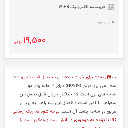
فروشنده: الکترونیک 121HB
ناموجود
19,500
تومان
حداقل تعداد برای خرید عمده این محصول 5 عدد می‌باشد.
سه راهی برق نوین (NOVIN) دارای 3 خانه برای دو
شاخه‌های برق است که حداکثر جریان قابل تحمل این
سه‌راهی 6 آمپر است و اتصال این سه راهی به پریز از
طریق دو شاخه پشت آن است.
توجه شود که رنگ ارسالی
کالا با توجه به موجودی در انبار است و ممکن است با