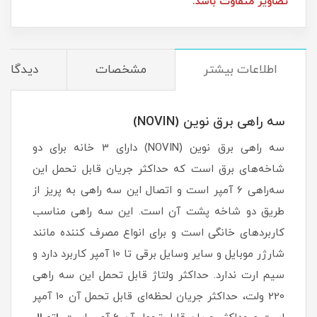
تصاویر متفاوت باشد.
اطلاعات بیشتر
مشخصات
دیدگاه‌ه
سه راهی برق نوین (NOVIN)
سه راهی برق نوین (NOVIN) دارای 3 خانه برای دو
شاخه‌های برق است که حداکثر جریان قابل تحمل این
سه‌راهی 6 آمپر است و اتصال این سه راهی به پریز از
طریق دو شاخه پشت آن است. این سه راهی مناسب
کاربردهای خانگی است و برای انواع مصرف کننده مانند
شارژر موبایل و سایر وسایل برقی تا 10 آمپر کاربرد دارد و
سیم ارت ندارد. حداکثر ولتاژ قابل تحمل این سه راهی
220 ولت، حداکثر جریان لحظه‌ای قابل تحمل آن 10 آمپر