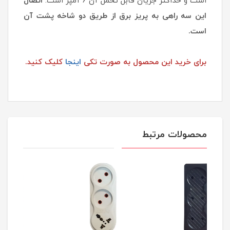
است و حداکثر جریان قابل تحمل آن 6 آمپر است.
اتصال
این سه راهی به پریز برق از طریق دو شاخه پشت آن
است.
برای خرید این محصول به صورت تکی
اینجا
کلیک کنید.
محصولات مرتبط