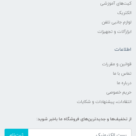
کیت‌های آموزشی
الکتریک
لوازم جانبی تلفن
ابزارآلات و تجهیزات
اطلاعات
قوانين و مقررات
تماس با ما
درباره ما
حریم خصوصی
انتقادات، پیشنهادات و شکایات
از تخفیف‌ها و جدیدترین‌های فروشگاه ما باخبر شوید:
ثبت‌نام