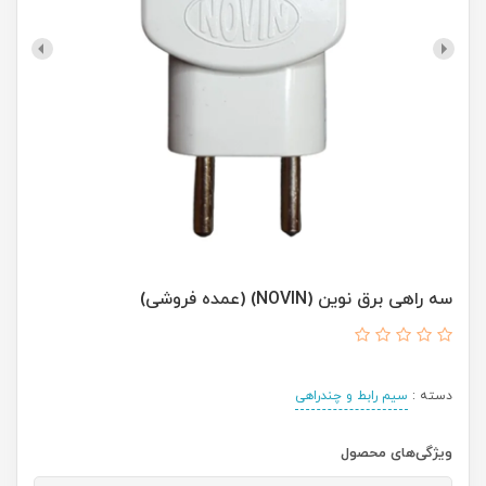
سه راهی برق نوین (NOVIN) (عمده فروشی)
دسته :
سیم رابط و چندراهی
ویژگی‌های محصول