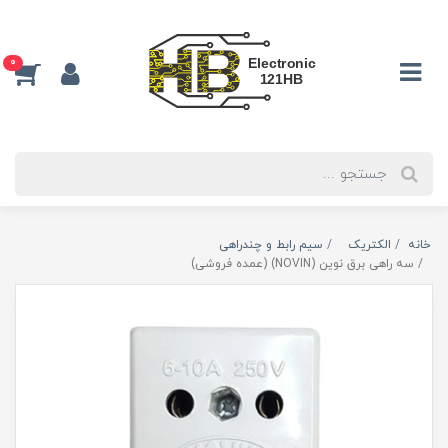
0
خانه
الکتریک
سیم رابط و چندراهی
سه راهی برق نوین (NOVIN) (عمده فروشی)