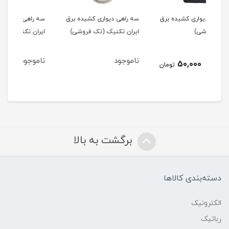
 برق
سه راهی دیواری کشیده برق
سه راهی دیواری کشیده برق
سه 
ایران تکنیک (تک فروشی)
ایران تکنیک (عمده فروشی)
فرو
ناموجود
ناموجود
نا
ومان
برگشت به بالا
دسته‌بندی کالاها
الکترونیک
رباتیک