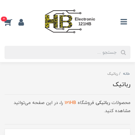
0
خانه
رباتیک
رباتیک
محصولات
رباتیکی
فروشگاه
121HB
را، در این صفحه می‌توانید
مشاهده کنید.