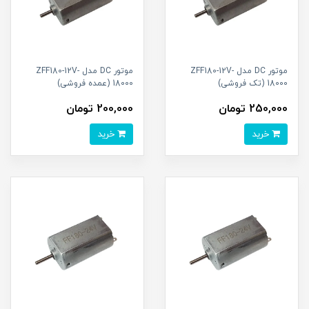
موتور DC مدل ZFF180-12V-
موتور DC مدل ZFF180-12V-
18000 (تک فروشی)
18000 (عمده فروشی)
250,000 تومان
200,000 تومان
خرید
خرید