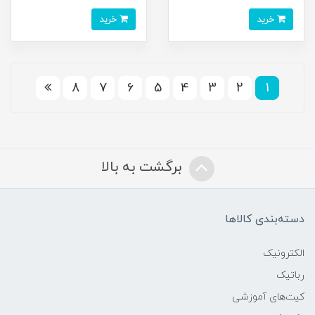
خرید
خرید
8
7
6
5
4
3
2
1
برگشت به بالا
دسته‌بندی کالاها
الکترونیک
رباتیک
کیت‌های آموزشی