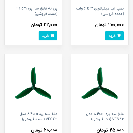
پمپ آب مینیاتوری 3 تا 6 ولت
پروانه قایق سه پره 2.4cm
(عمده فروشی)
(عمده فروشی)
200,000 تومان
22,000 تومان
خرید
خرید
ملخ سه پره 8.4cm مدل
ملخ سه پره 8.4cm مدل
VES.42 (تک فروشی)
VES.42 (عمده فروشی)
25,000 تومان
20,000 تومان