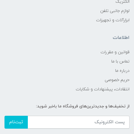
الکتریک
لوازم جانبی تلفن
ابزارآلات و تجهیزات
اطلاعات
قوانين و مقررات
تماس با ما
درباره ما
حریم خصوصی
انتقادات، پیشنهادات و شکایات
از تخفیف‌ها و جدیدترین‌های فروشگاه ما باخبر شوید:
ثبت‌نام