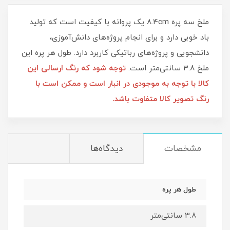
ملخ سه پره 8.4cm یک پروانه با کیفیت است که تولید
باد خوبی دارد و برای انجام پروژه‌های دانش‌آموزی،
دانشجویی و پروژه‌های رباتیکی کاربرد دارد. طول هر پره این
ملخ 3.8 سانتی‌متر است.
توجه شود که رنگ ارسالی این
کالا با توجه به موجودی در انبار است و ممکن است با
رنگ تصویر کالا متفاوت باشد.
مشخصات
دیدگاه‌ها
طول هر پره
3.8 سانتی‌متر