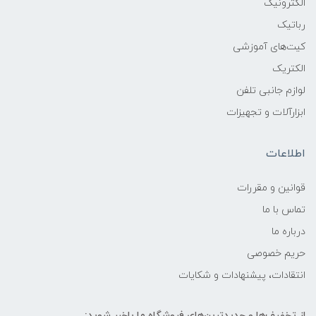
الکترونیک
رباتیک
کیت‌های آموزشی
الکتریک
لوازم جانبی تلفن
ابزارآلات و تجهیزات
اطلاعات
قوانين و مقررات
تماس با ما
درباره ما
حریم خصوصی
انتقادات، پیشنهادات و شکایات
از تخفیف‌ها و جدیدترین‌های فروشگاه ما باخبر شوید: