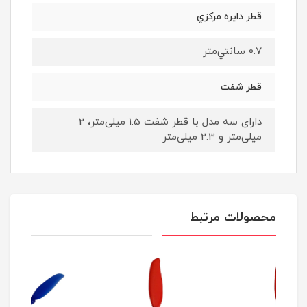
قطر دايره مركزي
0.7 سانتي‌متر
قطر شفت
دارای سه مدل با قطر شفت 1.5 میلی‌متر، 2
میلی‌متر و 2.3 میلی‌متر
محصولات مرتبط