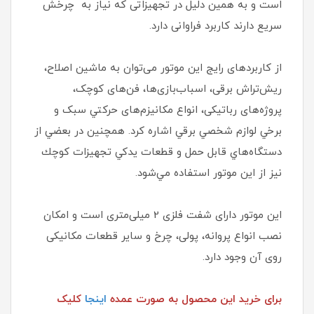
است و به همین دلیل در تجهیزاتی که نیاز به چرخش
سریع دارند کاربرد فراوانی دارد.
از کاربردهای رایج این موتور می‌توان به ماشین اصلاح،
ریش‌تراش برقی، اسباب‌بازی‌ها، فن‌های کوچک،
پروژه‌های رباتیکی، انواع مکانیزم‌های حركتي سبک و
برخي لوازم شخصي برقي اشاره کرد. همچنین در بعضي از
دستگاه‌هاي قابل حمل و قطعات يدكي تجهيزات كوچك
نيز از اين موتور استفاده مي‌شود.
این موتور دارای شفت فلزی 2 میلی‌متری است و امکان
نصب انواع پروانه، پولی، چرخ و ساير قطعات مکانیکی
روی آن وجود دارد.
برای خرید این محصول به صور
ت عمده
اینجا
کلیک