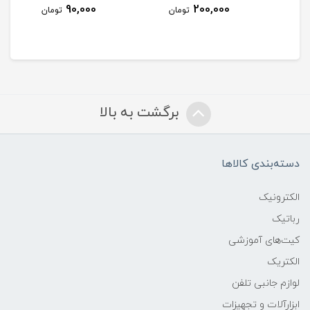
50,000
90,000
200,
تومان
تومان
تومان
برگشت به بالا
دسته‌بندی کالاها
الکترونیک
رباتیک
کیت‌های آموزشی
الکتریک
لوازم جانبی تلفن
ابزارآلات و تجهیزات