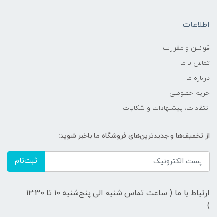
اطلاعات
قوانين و مقررات
تماس با ما
درباره ما
حریم خصوصی
انتقادات، پیشنهادات و شکایات
از تخفیف‌ها و جدیدترین‌های فروشگاه ما باخبر شوید:
ثبت‌نام
ارتباط با ما ( ساعت تماس شنبه الی پنج‌شنبه 10 تا 13:30
)