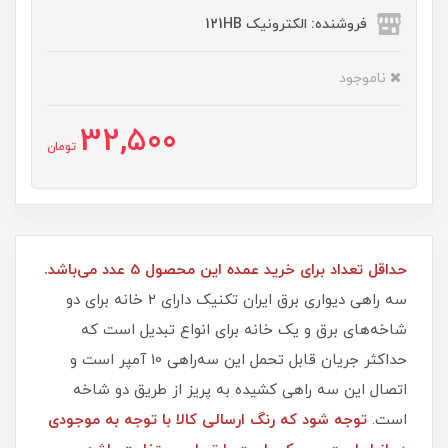
فروشنده: الکترونیک 121HB
ناموجود
32,500
تومان
حداقل تعداد برای خرید عمده این محصول 5 عدد می‌باشد.
سه راهی دیواری برق ایران تکنیک دارای 2 خانه برای دو
شاخه‌های برق و یک خانه برای انواع تبدیل است که
حداکثر جریان قابل تحمل این سه‌راهی 10 آمپر است و
اتصال این سه راهی کشیده به پریز از طریق دو شاخه
است.
توجه شود که رنگ ارسالی کالا با توجه به موجودی