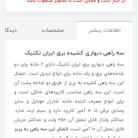
در انبار است و ممکن است با تصاویر متفاوت باشد.
اطلاعات بیشتر
مشخصات
دیدگاه‌ه
سه راهی دیواری کشیده برق ایران تکنیک
سه راهی دیواری برق ایران تکنیک دارای 2 خانه برای دو
شاخه‌های برق و یک خانه برای انواع تبدیل است. اتصال
این سه راهی کشیده به پریز از طریق دو شاخه پشت آن
است. این سه راهی مناسب کاربردهای خانگی است و
برای انواع مصرف کننده مانند شارژر موبایل و سایر
وسایل برقی تا 10 آمپر کاربرد دارد و سیم ارت ندارد.
حداکثر ولتاژ قابل تحمل آن 250 ولت و حداکثر جریان
قابل تحمل آن 10 آمپر است.
اتصال این سه راهی به پریز