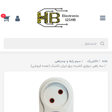
0
خانه
الکتریک
سیم رابط و چندراهی
سه راهی دیواری کشیده برق ایران تکنیک (عمده فروشی)