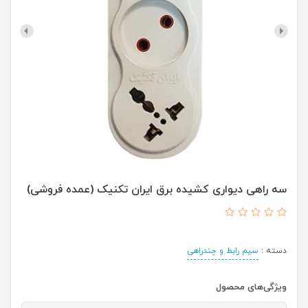
سه راهی دیواری کشیده برق ایران تکنیک (عمده فروشی)
دسته :
سیم رابط و چندراهی
ویژگی‌های محصول