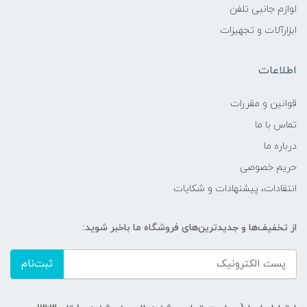
لوازم جانبی تلفن
ابزارآلات و تجهیزات
اطلاعات
قوانين و مقررات
تماس با ما
درباره ما
حریم خصوصی
انتقادات، پیشنهادات و شکایات
از تخفیف‌ها و جدیدترین‌های فروشگاه ما باخبر شوید:
ثبت‌نام