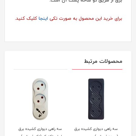
برق از طریق دو شاخه پشت آن است.
برای خرید این محصول به صورت تکی
اینجا
کلیک کنید.
محصولات مرتبط
برق
سه راهی دیواری کشیده برق
سه راهی دیواری کشیده برق
سه ر