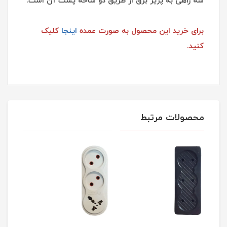
سه راهی به پریز برق از طریق دو شاخه پشت آن است.
برای خرید این محصول به صورت عمده
اینجا
کلیک
کنید.
محصولات مرتبط