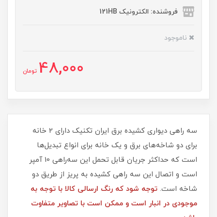
فروشنده: الکترونیک 121HB
ناموجود
48,000
تومان
سه راهی دیواری کشیده برق ایران تکنیک دارای 2 خانه
برای دو شاخه‌های برق و یک خانه برای انواع تبدیل‌ها
است که حداکثر جریان قابل تحمل این سه‌راهی 10 آمپر
است و اتصال این سه راهی کشیده به پریز از طریق دو
شاخه است.
توجه شود که رنگ ارسالی کالا با توجه به
موجودی در انبار است و ممکن است با تصاویر متفاوت