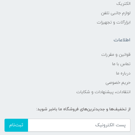
الکتریک
لوازم جانبی تلفن
ابزارآلات و تجهیزات
اطلاعات
قوانين و مقررات
تماس با ما
درباره ما
حریم خصوصی
انتقادات، پیشنهادات و شکایات
از تخفیف‌ها و جدیدترین‌های فروشگاه ما باخبر شوید:
ثبت‌نام