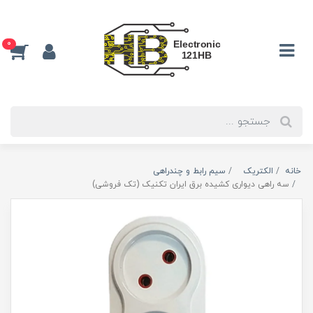
0
خانه
الکتریک
سیم رابط و چندراهی
سه راهی دیواری کشیده برق ایران تکنیک (تک فروشی)