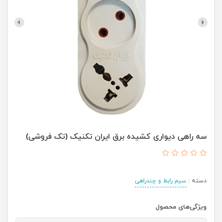
سه راهی دیواری کشیده برق ایران تکنیک (تک فروشی)
دسته :
سیم رابط و چندراهی
ویژگی‌های محصول