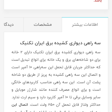
باشد.
اطلاعات بیشتر
مشخصات
دیدگاه‌ه
سه راهی دیواری کشیده برق ایران تکنیک
سه راهی دیواری کشیده برق ایران تکنیک دارای 2 خانه
برای دو شاخه‌های برق و یک خانه برای انواع تبدیل است
که حداکثر جریان قابل تحمل این سه‌راهی 10 آمپر است
و اتصال این سه راهی کشیده به پریز از طریق دو شاخه
پشت آن است. این سه راهی مناسب کاربردهای خانگی
است و برای انواع مصرف کننده مانند شارژر موبایل و
سایر وسایل برقی تا 10 آمپر کاربرد دارد و سیم ارت ندارد.
حداکثر ولتاژ قابل تحمل آن 250 ولت است.
اتصال این