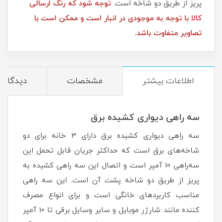
پریز از طریق دو شاخه است.
توجه شود که رنگ ارسالی
کالا با توجه به موجودی در انبار است و ممکن است با
تصاویر متفاوت باشد.
اطلاعات بیشتر
مشخصات
دیدگاه‌ه
سه راهی دیواری کشیده برق
سه راهی دیواری کشیده برق دارای 3 خانه برای دو
شاخه‌های برق است که حداکثر جریان قابل تحمل این
سه‌راهی 10 آمپر است و اتصال این سه راهی کشیده به
پریز از طریق دو شاخه پشت آن است. این سه راهی
مناسب کاربردهای خانگی است و برای انواع مصرف
کننده مانند شارژر موبایل و سایر وسایل برقی تا 10 آمپر