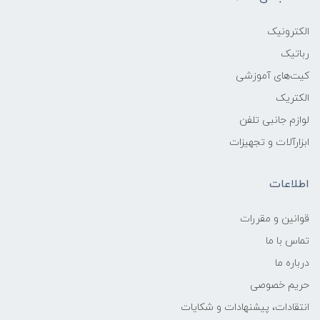
الکترونیک
رباتیک
کیت‌های آموزشی
الکتریک
لوازم جانبی تلفن
ابزارآلات و تجهیزات
اطلاعات
قوانين و مقررات
تماس با ما
درباره ما
حریم خصوصی
انتقادات، پیشنهادات و شکایات