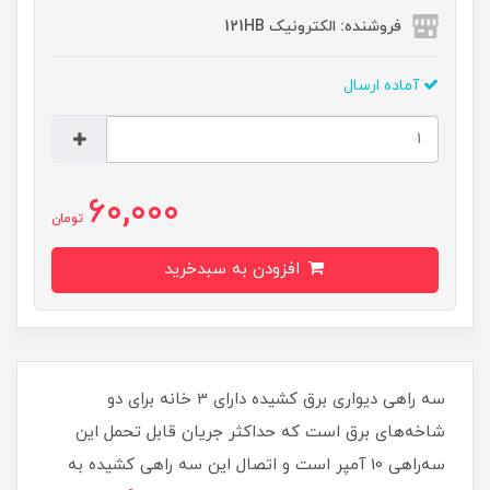
فروشنده: الکترونیک 121HB
آماده ارسال
60,000
تومان
افزودن به سبدخرید
سه راهی دیواری برق کشیده دارای 3 خانه برای دو
شاخه‌های برق است که حداکثر جریان قابل تحمل این
سه‌راهی 10 آمپر است و اتصال این سه راهی کشیده به