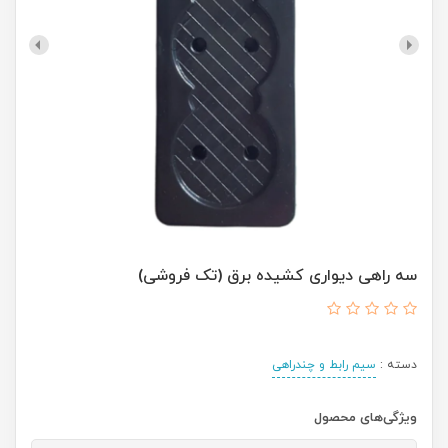
سه راهی دیواری کشیده برق (تک فروشی)
دسته :
سیم رابط و چندراهی
ویژگی‌های محصول