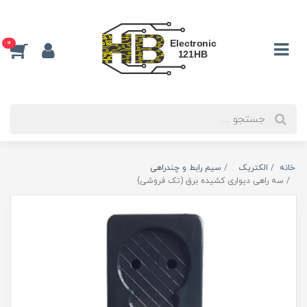
0
خانه
الکتریک
سیم رابط و چندراهی
سه راهی دیواری کشیده برق (تک فروشی)