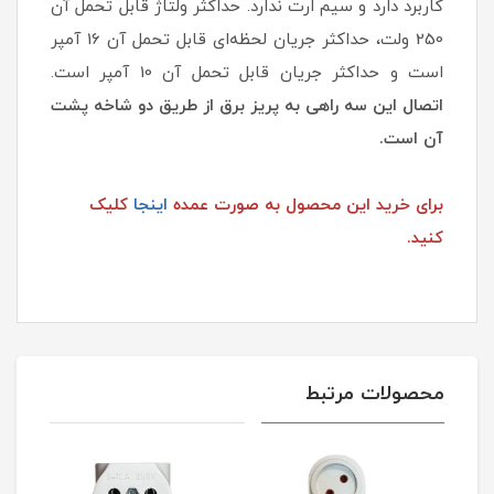
کاربرد دارد و سیم ارت ندارد. حداکثر ولتاژ قابل تحمل آن
250 ولت، حداکثر جریان لحظه‌ای قابل تحمل آن 16 آمپر
است و حداکثر جریان قابل تحمل آن 10 آمپر است.
اتصال این سه راهی به پریز برق از طریق دو شاخه پشت
آن است.
برای خرید این محصول به صورت عمده
اینجا
کلیک
کنید.
محصولات مرتبط