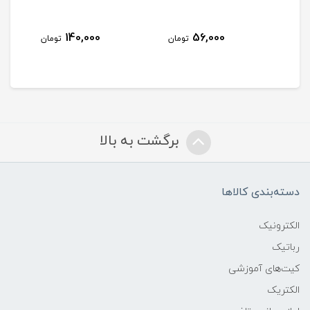
140,000
56,000
مان
تومان
تومان
برگشت به بالا
دسته‌بندی کالاها
الکترونیک
رباتیک
کیت‌های آموزشی
الکتریک