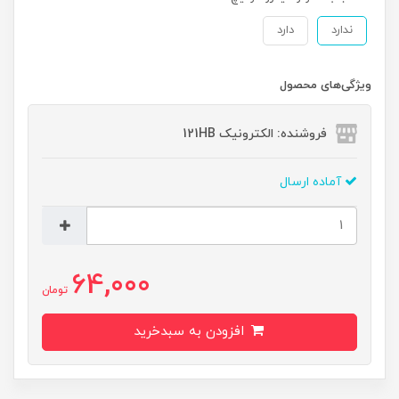
ندارد
دارد
ویژگی‌های محصول
فروشنده: الکترونیک 121HB
آماده ارسال
64,000
تومان
افزودن به سبدخرید