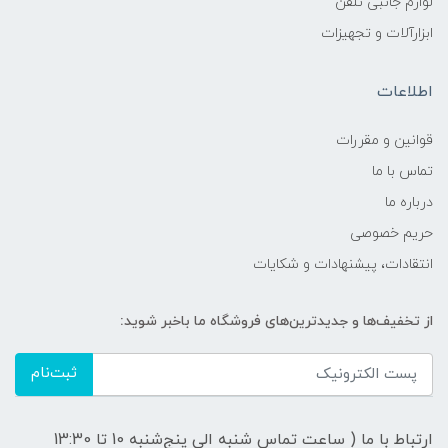
لوازم جانبی تلفن
ابزارآلات و تجهیزات
اطلاعات
قوانين و مقررات
تماس با ما
درباره ما
حریم خصوصی
انتقادات، پیشنهادات و شکایات
از تخفیف‌ها و جدیدترین‌های فروشگاه ما باخبر شوید:
ثبت‌نام
ارتباط با ما ( ساعت تماس شنبه الی پنج‌شنبه 10 تا 13:30