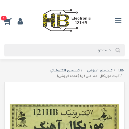
0
خانه
کیت‌های آموزشی
کیت‌های الکترونیکي
کیت موزیکال امام علی (ع) (عمده فروشی)