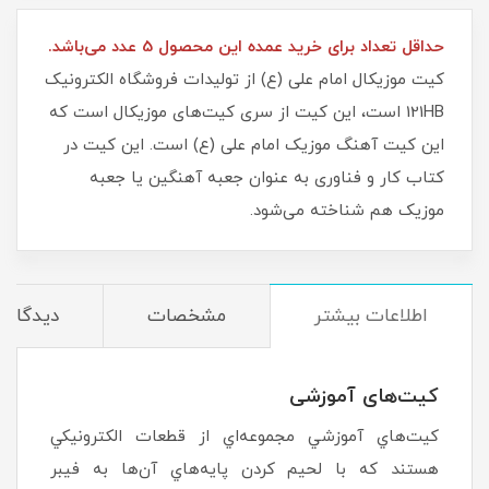
حداقل تعداد برای خرید عمده این محصول 5 عدد می‌باشد.
کیت موزیکال امام علی (ع) از تولیدات فروشگاه الکترونیک
121HB است، این کیت از سری کیت‌های موزیکال است که
این کیت آهنگ موزیک امام علی (ع) است. این کیت در
کتاب کار و فناوری به عنوان جعبه آهنگین یا جعبه
موزیک هم شناخته می‌شود.
اطلاعات بیشتر
مشخصات
دیدگاه‌ه
کیت‌های آموزشی
كيت‌هاي آموزشي مجموعه‌اي از قطعات الكترونيكي
هستند كه با لحيم كردن پايه‌هاي آن‌ها به فيبر