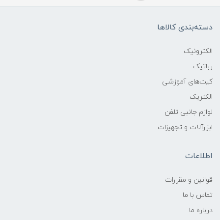
دسته‌بندی کالاها
الکترونیک
رباتیک
کیت‌های آموزشی
الکتریک
لوازم جانبی تلفن
ابزارآلات و تجهیزات
اطلاعات
قوانين و مقررات
تماس با ما
درباره ما