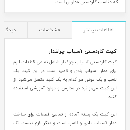
که مناسب کاردستی مدارس است.
اطلاعات بیشتر
مشخصات
دیدگاه‌ه
کیت
کاردستی آسیاب چراغدار
کیت کاردستی آسیاب چراغدار شامل تمامی قطعات لازم
برای مدار آسیاب بادی و لامپ است. در این کیت یک
لامپ و یک موتور هر کدام به یک کلید متصل می‌شود. از
این کیت می‌توانید در مدارس و موارد آموزشی استفاده
کنید.
این کیت یک بسته آماده از تمامی قطعات برای ساخت
مدار آسیاب بادی و لامپ است و دیگر لازم نیست تک