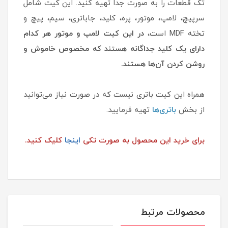
تک قطعات را به صورت جدا تهیه کنید. این کیت شامل
سرپیچ، لامپ، موتور، پره، کلید، جاباتری، سیم، پیچ و
تخته MDF است،
در این کیت لامپ و موتور هر کدام
دارای یک کلید جداگانه هستند که مخصوص خاموش و
روشن کردن آن‌ها هستند.
همراه این کیت باتری نیست که در صورت نیاز می‌توانید
از بخش
باتری‌ها
تهیه فرمایید.
برای خرید این محصول به صورت تکی
اینجا
کلیک کنید.
محصولات مرتبط