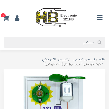
0
خانه
کیت‌های آموزشی
کیت‌های الکترونیکي
کیت کاردستی آسیاب چراغدار (عمده فروشی)