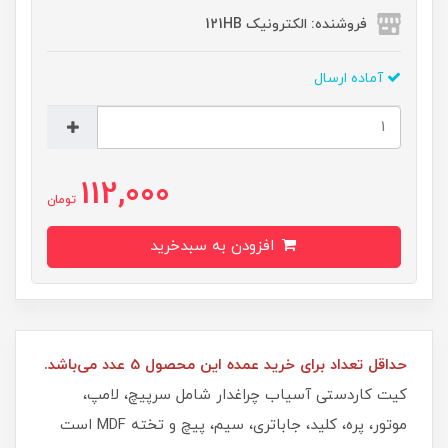
فروشنده: الکترونیک 121HB
آماده ارسال
112,000
تومان
افزودن به سبدخرید
حداقل تعداد برای خرید عمده این محصول 5 عدد می‌باشد.
کیت کاردستی آسیاب چراغدار شامل سرپیچ، لامپ،
موتور، پره، کلید، جاباتری، سیم، پیچ و تخته MDF است