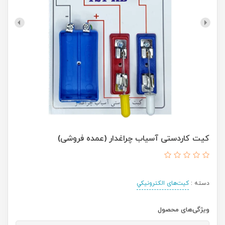
کیت کاردستی آسیاب چراغدار (عمده فروشی)
دسته :
کیت‌های الکترونیکي
ویژگی‌های محصول