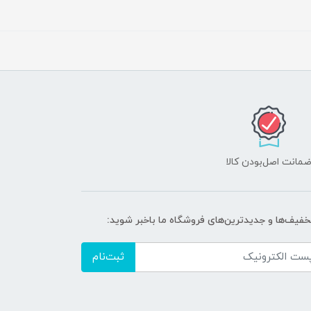
مانت اصل‌بودن کالا
تخفیف‌ها و جدیدترین‌های فروشگاه ما باخبر شوید:
ثبت‌نام