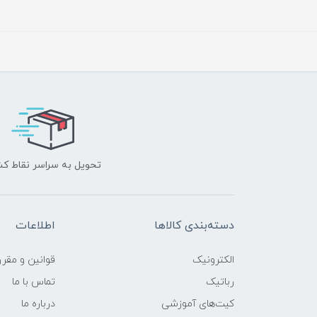
تحویل به سراسر نقاط ک
دسته‌بندی کالاها
اطلاعات
الکترونیک
قوانين و مقرر
رباتیک
تماس با ما
کیت‌های آموزشی
درباره ما