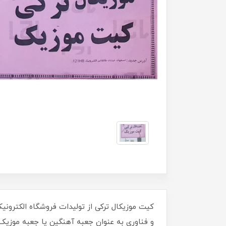
و فناوری به عنوان جعبه آهنگین یا جعبه موزی