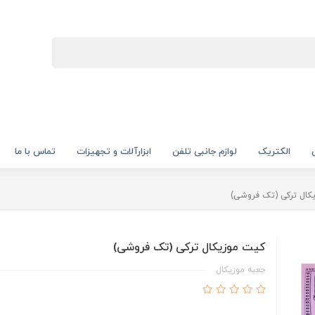
الکتریک
لوازم جانبی تلفن
ابزارآلات و تجهیزات
تماس با ما
کال ترکی (تک فروشی)
کیت موزیکال ترکی (تک فروشی)
جعبه موزیکال