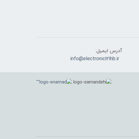
آدرس ایمیل:
info@electronic121hb.ir