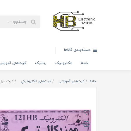
دسته‌بندی کالاها
خانه
الکترونیک
رباتیک
کیت‌های آموزشی
خانه
کیت‌های آموزشی
کیت‌های الکترونیکي
کیت موزی