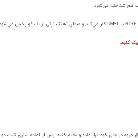
ک
هم شناخته می‌شود.
ک کنید.
بق جزوه در جاي خود قرار داده و لحيم كنيد. پس از آماده سازي كيت دو ع