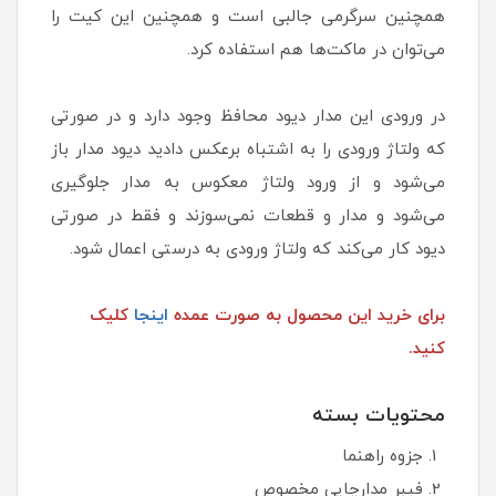
همچنین سرگرمی جالبی است و همچنین این کیت را
می‌توان در ماکت‌ها هم استفاده کرد.
در ورودی این مدار دیود محافظ وجود دارد و در صورتی
که ولتاژ ورودی را به اشتباه برعکس دادید دیود مدار باز
می‌شود و از ورود ولتاژ معکوس به مدار جلوگیری
می‌شود و مدار و قطعات نمی‌سوزند و فقط در صورتی
دیود کار می‌کند که ولتاژ ورودی به درستی اعمال شود.
برای خرید این محصول به صورت عمده
اینجا
کلیک
کنید.
محتويات بسته
جزوه راهنما
فيبر مدارچاپي مخصوص