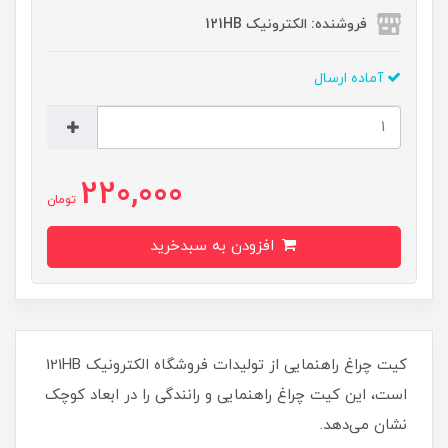
فروشنده: الکترونیک 121HB
آماده ارسال
220,000
تومان
افزودن به سبدخرید
کیت چراغ راهنمایی از تولیدات فروشگاه الکترونیک 121HB
است، این کیت چراغ راهنمایی و رانندگی را در ابعاد کوچک
نشان می‌دهد.