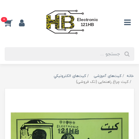
0
خانه
کیت‌های آموزشی
کیت‌های الکترونیکي
کیت چراغ راهنمایی (تک فروشی)