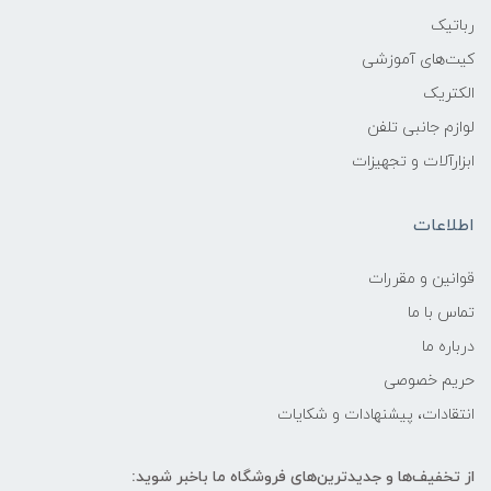
رباتیک
کیت‌های آموزشی
الکتریک
لوازم جانبی تلفن
ابزارآلات و تجهیزات
اطلاعات
قوانين و مقررات
تماس با ما
درباره ما
حریم خصوصی
انتقادات، پیشنهادات و شکایات
از تخفیف‌ها و جدیدترین‌های فروشگاه ما باخبر شوید: