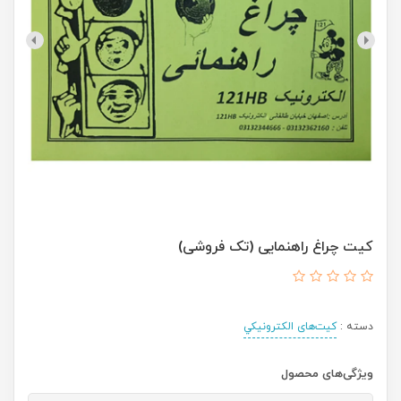
کیت چراغ راهنمایی (تک فروشی)
دسته :
کیت‌های الکترونیکي
ویژگی‌های محصول