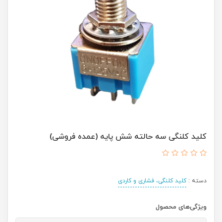
کلید کلنگی سه حالته شش پایه (عمده فروشی)
دسته :
کلید کلنگی، فشاری و کاردی
ویژگی‌های محصول