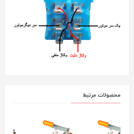
محصولات مرتبط