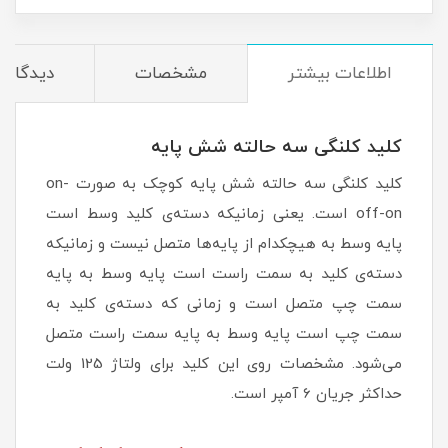
اطلاعات بیشتر
مشخصات
دیدگاه‌ه
کلید کلنگی سه حالته شش پایه
کلید کلنگی سه حالته شش پایه کوچک به صورت on-
off-on است. یعنی زمانیکه دسته‌ی کلید وسط است
پایه وسط به هیچکدام از پایه‌ها متصل نیست و زمانیکه
دسته‌ی کلید به سمت راست است پایه وسط به پایه
سمت چپ متصل است و زمانی که دسته‌ی کلید به
سمت چپ است پایه وسط به پایه سمت راست متصل
می‌شود. مشخصات روی این کلید برای ولتاژ 125 ولت
حداکثر جریان 6 آمپر است.