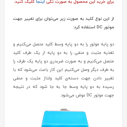
برای خرید این محصول به صورت تکی
اینجا
کلیک کنید.
از این نوع کلید به صورت زیر می‌توان برای تغییر جهت
موتور DC استفاده کرد:
دو پایه موتور را به دو پایه وسط کلید متصل می‌کنیم و
تغذیه مثبت و منفی را به دو پایه از یک طرف کلید
متصل می‌کنیم و به صورت ضربدری دو پایه یک طرف را
به طرف دیگر وصل می‌کنیم. این کار باعث می‌شود که با
تغییر دادن جهت دسته‌ی کلید ولتاژ مثبت و منفی
رسیده به دو پایه وسط جا به جا شود که در نتیجه
جهت موتور DC عوض می‌شود.