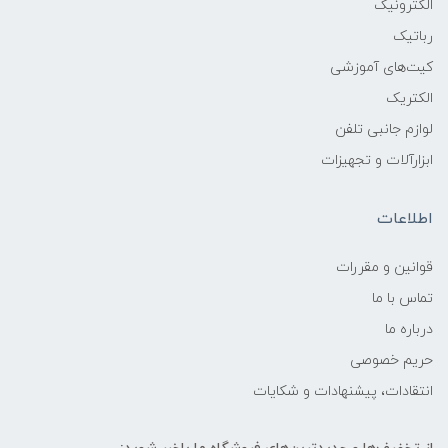
الکترونیک
رباتیک
کیت‌های آموزشی
الکتریک
لوازم جانبی تلفن
ابزارآلات و تجهیزات
اطلاعات
قوانين و مقررات
تماس با ما
درباره ما
حریم خصوصی
انتقادات، پیشنهادات و شکایات