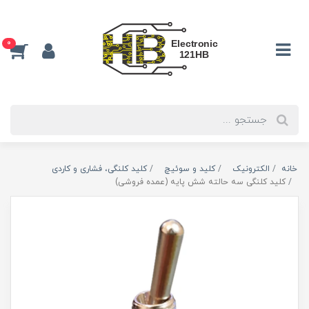
0
خانه
الکترونیک
كليد و سوئيچ
کلید کلنگی، فشاری و کاردی
کلید کلنگی سه حالته شش پایه (عمده فروشی)