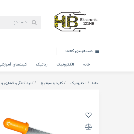
دسته‌بندی کالاها
خانه
الکترونیک
رباتیک
کیت‌های آموزشی
خانه
الکترونیک
كليد و سوئيچ
کلید کلنگی، فشاری و ک