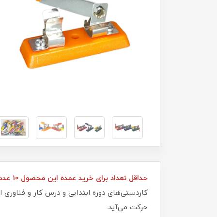
حداقل تعداد برای خرید عمده این محصول 10 عدد می‌باشد.
کاردستی‌های دوره ابتدایی و درس کار و فناوری 
حرکت می‌آید.