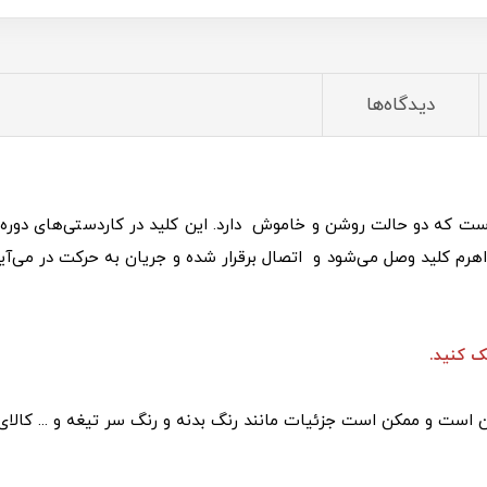
دیدگاه‌ها
ست که دو حالت روشن و خاموش دارد. این کلید در کاردستی‌های دوره ا
 کنید.
است و ممکن است جزئیات مانند رنگ بدنه و رنگ سر تیغه و ... کالای 