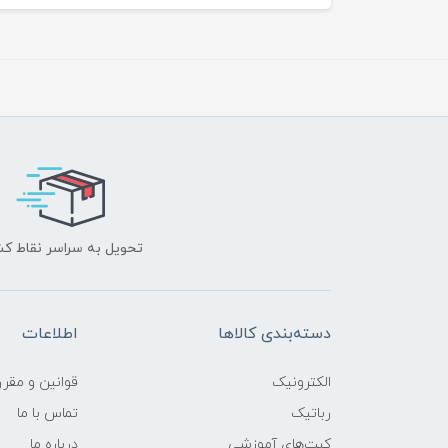
تحویل به سراسر نقاط ک
دسته‌بندی کالاها
اطلاعات
الکترونیک
قوانين و مقرر
رباتیک
تماس با ما
کیت‌های آموزشی
درباره ما