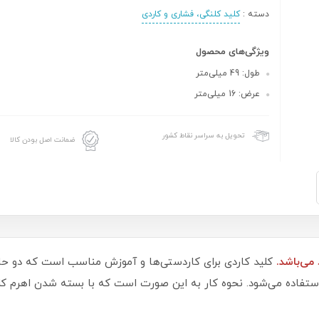
دسته :
کلید کلنگی، فشاری و کاردی
ویژگی‌های محصول
طول: 49 میلی‌متر
عرض: 16 میلی‌متر
تحویل به سراسر نقاط کشور
ضمانت اصل بودن کالا
کلید کاردی برای کاردستی‌ها و آموزش مناسب است که دو حال
استفاده می‌شود. نحوه کار به این صورت است که با بسته شدن اهرم کلی