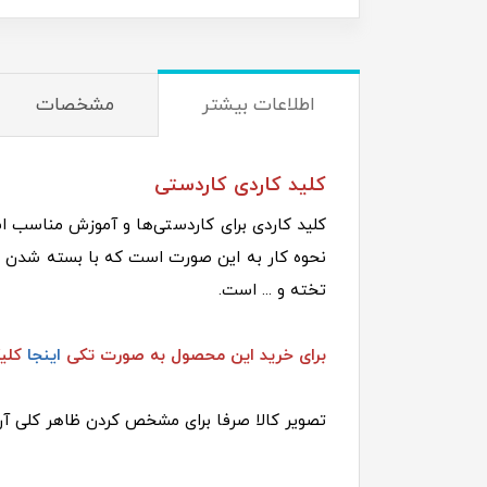
اطلاعات بیشتر
مشخصات
کلید کاردی کاردستی
کلید کاردی برای کاردستی‌ها و آموزش مناسب ا
تخته و ... است.
برای خرید این محصول به صورت تکی
اینجا
کلیک
تصویر کالا صرفا برای مشخص کردن ظاهر کلی آن 