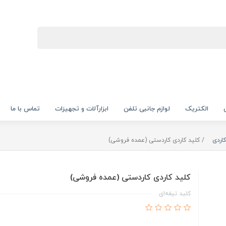
الکتریک
لوازم جانبی تلفن
ابزارآلات و تجهیزات
تماس با ما
اردی
کلید کاردی کاردستی (عمده فروشی)
کلید کاردی کاردستی (عمده فروشی)
کلید تیغه‌ای