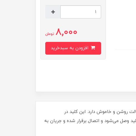
8,000
تومان
افزودن به سبدخرید
ت روشن و خاموش دارد. این کلید در
د وصل می‌شود و اتصال برقرار شده و جریان به