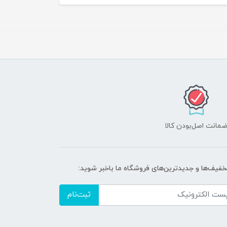
مانت اصل‌بودن کالا
تخفیف‌ها و جدیدترین‌های فروشگاه ما باخبر شوید:
ثبت‌نام