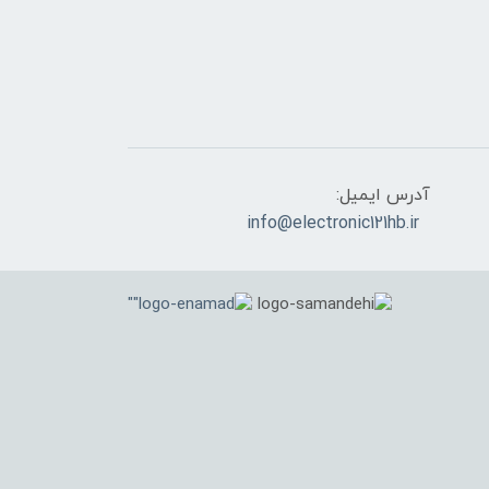
آدرس ایمیل:
info@electronic121hb.ir