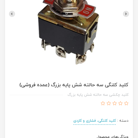
کلید کلنگی سه حالته شش پایه بزرگ (عمده فروشی)
کلید چکشی سه حالته شش پایه بزرگ
دسته :
کلید کلنگی، فشاری و کاردی
ویژگی‌های محصول