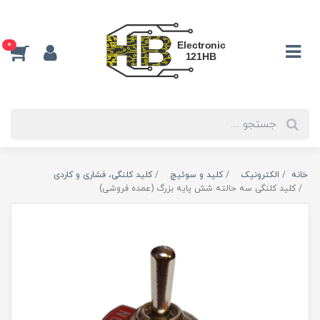
0
خانه
الکترونیک
كليد و سوئيچ
کلید کلنگی، فشاری و کاردی
کلید کلنگی سه حالته شش پایه بزرگ (عمده فروشی)