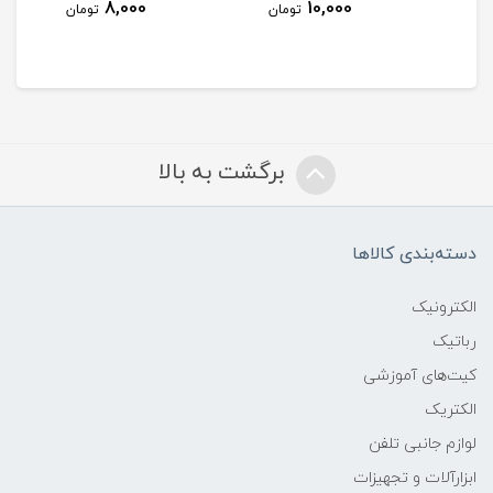
150,000
8,000
10,000
تومان
تومان
تومان
برگشت به بالا
دسته‌بندی کالاها
الکترونیک
رباتیک
کیت‌های آموزشی
الکتریک
لوازم جانبی تلفن
ابزارآلات و تجهیزات