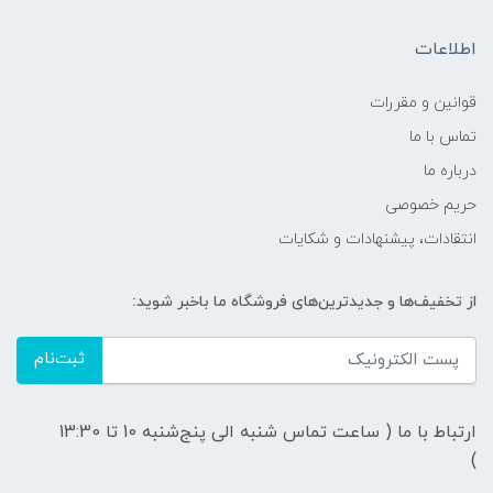
اطلاعات
قوانين و مقررات
تماس با ما
درباره ما
حریم خصوصی
انتقادات، پیشنهادات و شکایات
از تخفیف‌ها و جدیدترین‌های فروشگاه ما باخبر شوید:
ثبت‌نام
ارتباط با ما ( ساعت تماس شنبه الی پنج‌شنبه 10 تا 13:30
)