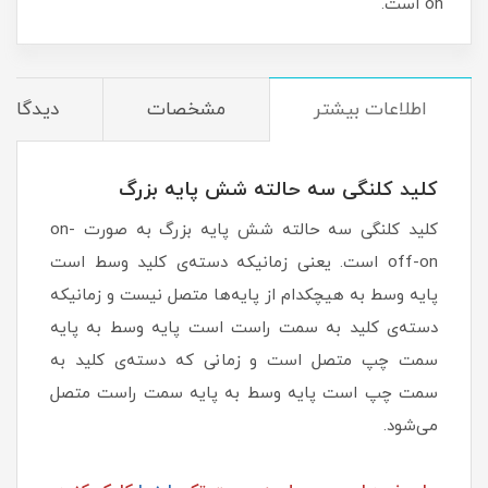
on است.
اطلاعات بیشتر
مشخصات
دیدگاه‌ه
کلید کلنگی سه حالته شش پایه بزرگ
کلید کلنگی سه حالته شش پایه بزرگ به صورت on-
off-on است. یعنی زمانیکه دسته‌ی کلید وسط است
پایه وسط به هیچکدام از پایه‌ها متصل نیست و زمانیکه
دسته‌ی کلید به سمت راست است پایه وسط به پایه
سمت چپ متصل است و زمانی که دسته‌ی کلید به
سمت چپ است پایه وسط به پایه سمت راست متصل
می‌شود.