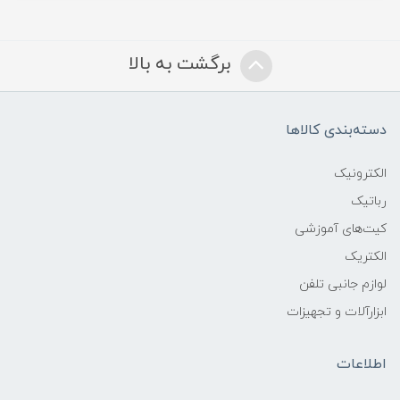
برگشت به بالا
دسته‌بندی کالاها
الکترونیک
رباتیک
کیت‌های آموزشی
الکتریک
لوازم جانبی تلفن
ابزارآلات و تجهیزات
اطلاعات