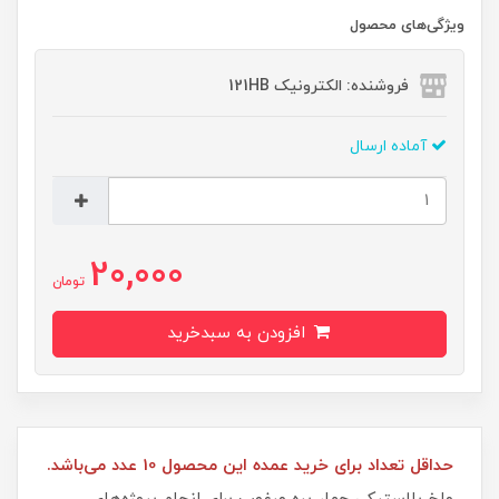
ویژگی‌های محصول
فروشنده: الکترونیک 121HB
آماده ارسال
20,000
تومان
افزودن به سبدخرید
حداقل تعداد برای خرید عمده این محصول 10 عدد می‌باشد.