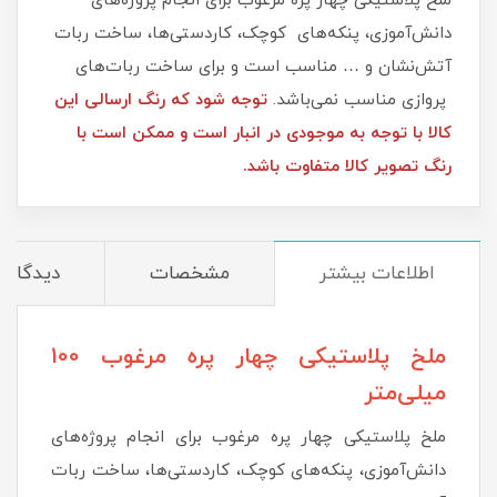
ملخ پلاستیکی چهار پره مرغوب برای انجام پروژه‌های
دانش‌آموزی، پنکه‌های کوچک، کاردستی‌ها، ساخت ربات
آتش‌نشان و … مناسب است و برای ساخت ربات‌های
پروازی مناسب نمی‌باشد.
توجه شود که رنگ ارسالی این
کالا با توجه به موجودی در انبار است و ممکن است با
رنگ تصویر کالا متفاوت باشد.
اطلاعات بیشتر
مشخصات
دیدگاه‌ه
ملخ پلاستیکی چهار پره مرغوب 100
میلی‌متر
ملخ پلاستیکی چهار پره مرغوب برای انجام پروژه‌های
دانش‌آموزی، پنکه‌های کوچک، کاردستی‌ها، ساخت ربات