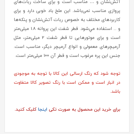
آتش‌نشان و … مناسب است و برای ساخت ربات‌های
پروازی مناسب نمی‌باشد. این ملخ باد خوبی دارد و برای
کاربردهای مختلف به خصوص ربات آتش‌نشان و پنكه‌ها
و ... استفاده مي‌شود. قطر شفت این پروانه 1.8 میلی‌متر
است و برای موتورهایی تا قطر شفت 2 میلی‌متر، مثل
آرمیچرهای معمولی و انواع آرميچر ديگر، مناسب است.
جنس این پره مرغوب است و قطر آن 100 میلی‌متر است.
توجه شود که رنگ ارسالی این کالا با توجه به موجودی
در انبار است و ممکن است با رنگ تصویر کالا متفاوت
باشد.
برای خرید این محصول به صورت تکی
اینجا
کلیک کنید.