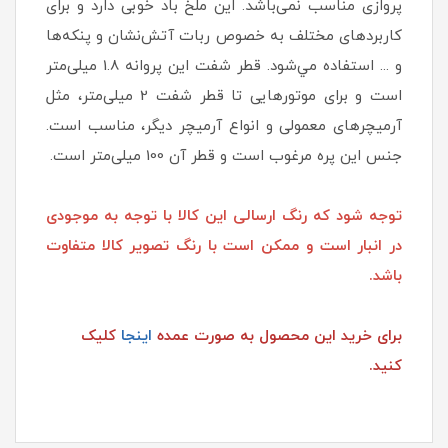
پروازی مناسب نمی‌باشد. این ملخ باد خوبی دارد و برای
کاربردهای مختلف به خصوص ربات آتش‌نشان و پنكه‌ها
و ... استفاده مي‌شود. قطر شفت این پروانه 1.8 میلی‌متر
است و برای موتورهایی تا قطر شفت 2 میلی‌متر، مثل
آرمیچرهای معمولی و انواع آرميچر ديگر، مناسب است.
جنس این پره مرغوب است و قطر آن 100 میلی‌متر است.
توجه شود که رنگ ارسالی این کالا با توجه به موجودی
در انبار است و ممکن است با رنگ تصویر کالا متفاوت
باشد.
برای خرید این محصول به صورت عمده
اینجا
کلیک
کنید.