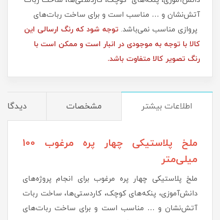
دانش‌آموزی، پنکه‌های کوچک، کاردستی‌ها، ساخت ربات
آتش‌نشان و … مناسب است و برای ساخت ربات‌های
پروازی مناسب نمی‌باشد.
توجه شود که رنگ ارسالی این
کالا با توجه به موجودی در انبار است و ممکن است با
رنگ تصویر کالا متفاوت باشد.
اطلاعات بیشتر
مشخصات
دیدگاه‌ه
ملخ پلاستیکی چهار پره مرغوب 100
میلی‌متر
ملخ پلاستیکی چهار پره مرغوب برای انجام پروژه‌های
دانش‌آموزی، پنکه‌های کوچک، کاردستی‌ها، ساخت ربات
آتش‌نشان و … مناسب است و برای ساخت ربات‌های