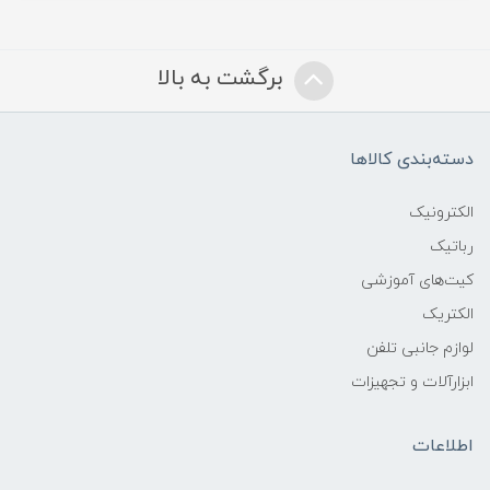
برگشت به بالا
دسته‌بندی کالاها
الکترونیک
رباتیک
کیت‌های آموزشی
الکتریک
لوازم جانبی تلفن
ابزارآلات و تجهیزات
اطلاعات