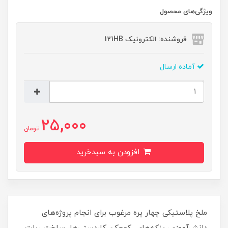
ویژگی‌های محصول
فروشنده: الکترونیک 121HB
آماده ارسال
25,000
تومان
افزودن به سبدخرید
ملخ پلاستیکی چهار پره مرغوب برای انجام پروژه‌های