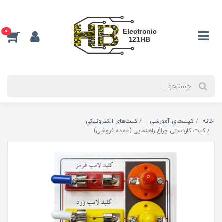
0
خانه
کیت‌های آموزشی
کیت‌های الکترونیکي
کیت کاردستی چراغ راهنمایی (عمده فروشی)