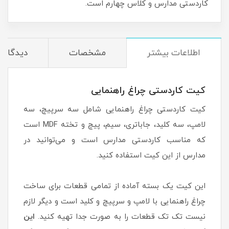
کاردستی مدارس و کلاس چهارم است.
اطلاعات بیشتر
مشخصات
دیدگاه‌ه
کیت کاردستی چراغ راهنمایی
کیت کاردستی چراغ راهنمایی شامل سه سرپیچ، سه
لامپ، سه کلید، جاباتری، سیم، پیچ و تخته MDF است
که مناسب کاردستی مدارس است و می‌توانید در
مدارس از این کیت استفاده کنید.
این کیت یک بسته آماده از تمامی قطعات برای ساخت
چراغ راهنمایی با لامپ و سرپیچ و کلید است و دیگر لازم
نیست تک تک قطعات را به صورت جدا تهیه کنید.
این