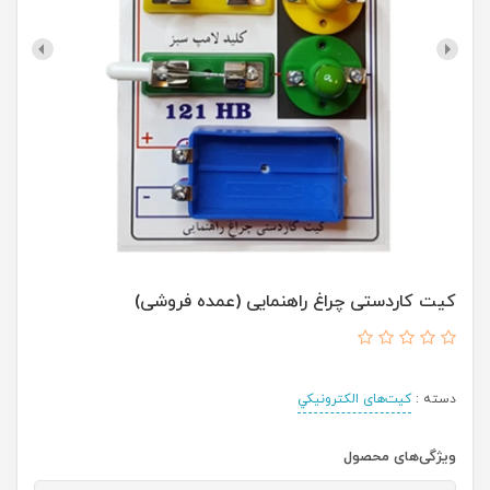
کیت کاردستی چراغ راهنمایی (عمده فروشی)
دسته :
کیت‌های الکترونیکي
ویژگی‌های محصول