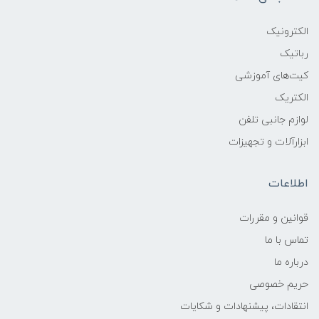
الکترونیک
رباتیک
کیت‌های آموزشی
الکتریک
لوازم جانبی تلفن
ابزارآلات و تجهیزات
اطلاعات
قوانين و مقررات
تماس با ما
درباره ما
حریم خصوصی
انتقادات، پیشنهادات و شکایات