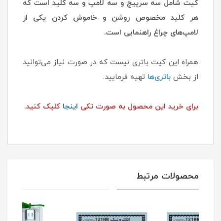
کیت شامل سه سرپیچ و سه لامپ و سه کلید است که
هر کلید مخصوص روشن و خاموش کردن یکی از
لامپ‌های چراغ راهنمایی است.
همراه این کیت باتری نیست که در صورت نیاز می‌توانید
از بخش
باتری‌ها
تهیه فرمایید.
برای خرید این محصول به صورت تکی
اینجا
کلیک کنید.
محصولات مرتبط