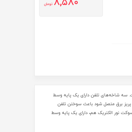
8,580
تومان
. سه شاخه‌های تلفن دارای یک پایه وسط
ه پریز برق متصل شود باعث سوختن تلفن
سوکت نور الکتریک هم، دارای یک پایه وسط