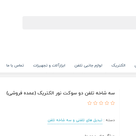
الکتریک
لوازم جانبی تلفن
ابزارآلات و تجهیزات
تماس با ما
سه شاخه تلفن دو سوکت نور الکتریک (عمده فروشی)
سه شاخه تلفن دو سوکت نور الکتریک (عمده فروشی)
دسته :
تبدیل های تلفنی و سه شاخه تلفن