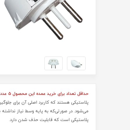
حداقل تعداد برای خرید عمده این محصول 5 عدد می‌باشد.
پلاستیکی هستند که کاربرد اصلی آن برای جلوگیر
می‌شود. در صورتی‌که به پایه وسط نیاز نداشته 
پلاستیکی است که قابلیت حذف شدن دارد.