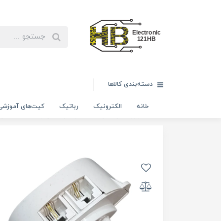
دسته‌بندی کالاها
خانه
الکترونیک
رباتیک
کیت‌های آموزشی
خانه
لوازم جانبی تلفن
تبدیل های تلفنی و سه شاخه تلفن