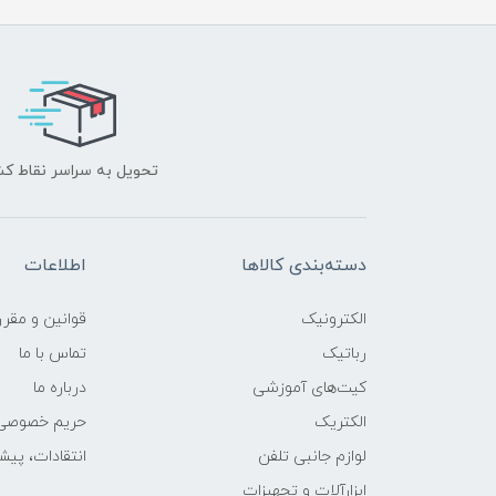
تحویل به سراسر نقاط ک
دسته‌بندی کالاها
اطلاعات
الکترونیک
قوانين و مقرر
رباتیک
تماس با ما
کیت‌های آموزشی
درباره ما
الکتریک
حریم خصوصی
لوازم جانبی تلفن
انتقادات، پیش
ابزارآلات و تجهیزات