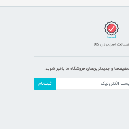
مانت اصل‌بودن کالا
تخفیف‌ها و جدیدترین‌های فروشگاه ما باخبر شوید:
ثبت‌نام