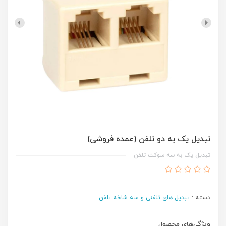
تبدیل یک به دو تلفن (عمده فروشی)
تبدیل یک به سه سوکت تلفن
دسته :
تبدیل های تلفنی و سه شاخه تلفن
ویژگی‌های محصول