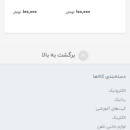
100,000
100,000
مان
تومان
تومان
برگشت به بالا
دسته‌بندی کالاها
الکترونیک
رباتیک
کیت‌های آموزشی
الکتریک
لوازم جانبی تلفن