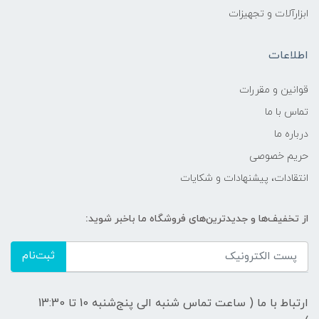
ابزارآلات و تجهیزات
اطلاعات
قوانين و مقررات
تماس با ما
درباره ما
حریم خصوصی
انتقادات، پیشنهادات و شکایات
از تخفیف‌ها و جدیدترین‌های فروشگاه ما باخبر شوید:
ثبت‌نام
ارتباط با ما ( ساعت تماس شنبه الی پنج‌شنبه 10 تا 13:30