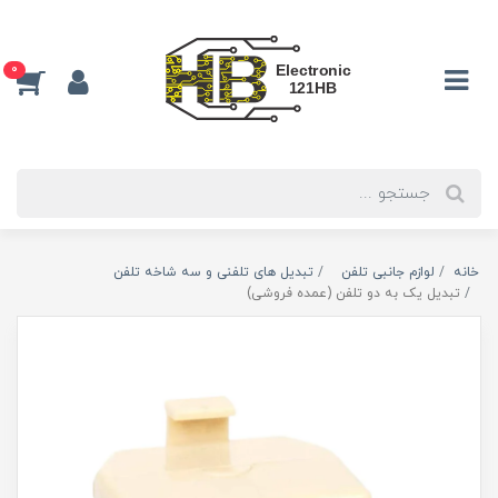
0
خانه
لوازم جانبی تلفن
تبدیل های تلفنی و سه شاخه تلفن
تبدیل یک به دو تلفن (عمده فروشی)