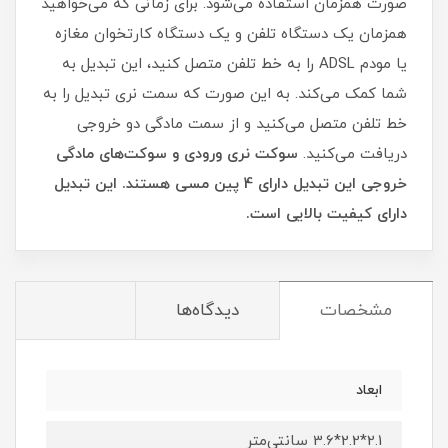
صورت همزمان استفاده می‌شود. برای زمانی که می‌خواهید
همزمان یک دستگاه تلفن و یک دستگاه کارتخوان مغازه
یا مودم ADSL را به خط تلفن متصل کنید، این تبدیل به
شما کمک می‌کند. به این صورت که سمت نری تبدیل را به
خط تلفن متصل می‌کنید و از سمت مادگی دو خروجی
دریافت می‌کنید.
سوکت نری ورودی و سوکت‌های مادگی
خروجی این تبدیل دارای 4 پین مسی هستند. این تبدیل
دارای کیفیت بالایی است.
مشخصات
دیدگاه‌ها
ابعاد
2.1*2.2*3.6 سانتی‌‎متر