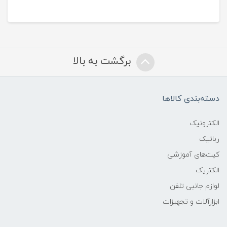
برگشت به بالا
دسته‌بندی کالاها
الکترونیک
رباتیک
کیت‌های آموزشی
الکتریک
لوازم جانبی تلفن
ابزارآلات و تجهیزات