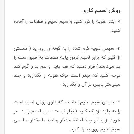
روش لحیم کاری
1- ابتدا هویه را گرم کنید و سیم لحیم و قطعات را آماده
کنید.
2- سپس هویه گرم شده را به گونه‌ای روی پد ( قسمتی
از فیبر که برای لحیم کردن پایه قطعات به فیبر است را
پد می‌نامند.) قرار دهید که هم پایه و هم پد را گرم کند
توجه کنید که بهتر است نوک هویه را نگذارید و چند
میلی‌متر پایین تر آن را بگذارید.
3- سپس سیم لحیم مناسب که دارای روغن لحیم است
را به پایه نزدیک کنید ( نیاز نیست سیم لحیم را به سر
هویه بزنید.) و چند لحظه منتظر بمانید تا مقدار مناسبی
سیم لحیم روی پد را بگیرد.