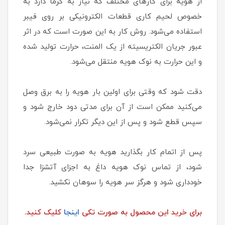
از هویه برای کارهای مختلف که نیاز به گرما دارد به
خصوص لحیم کاری قطعات الکترونیکی بر روی فیبر
استفاده می‌شود. روش کار به این صورت است که در اثر
عبور جریان الکتریسیته از یک المنت، حرارت تولید شده
و این حرارت به نوک هویه منتقل می‌شود.
دقت شود که وقتی برای اولین بار هویه را به برق وصل
می‌کنید ممکن است از آن برای مدتی دود خارج شود و
سپس قطع شود و پس از این دیگر تکرار نمی‌شود.
پس از اتمام کار بگذارید هویه به صورت طبیعی سرد
شود، از تماس نوک هویه داغ به اجزای آتشزا جدا
خودداری شود و هرگز سر هویه را سوهان نکشید.
برای خرید این محصول به صورت تکی
اینجا
کلیک کنید.