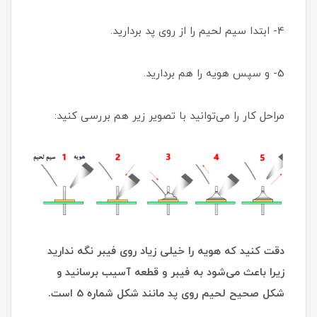
4- ابتدا سیم لحیم را از روی پد بردارید.
5- و سپس هویه را هم بردارید.
مراحل کار را می‌توانید با تصویر زیر هم بررسی کنید:
دقت کنید که هویه را خیلی زیاد روی فیبر نگه ندارید
زیرا باعث می‌شود به فیبر و قطعه آسیب برسانید و
شکل صحیح لحیم روی پد مانند شکل شماره 5 است.