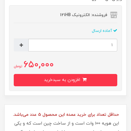
فروشنده: الکترونیک 121HB
آماده ارسال
650,000
تومان
افزودن به سبدخرید
حداقل تعداد برای خرید عمده این محصول 5 عدد می‌باشد.
این هویه 100 وات است و از ساخت چین است که و یکی