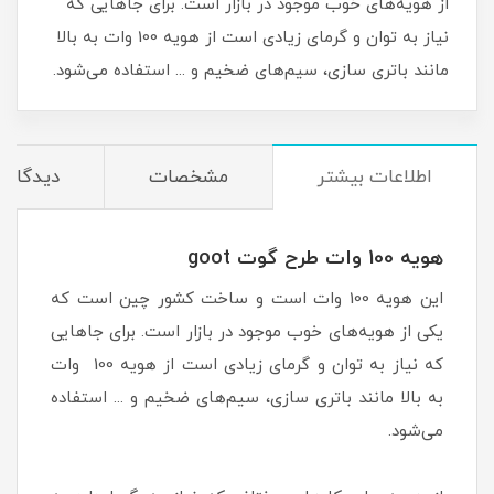
از هویه‌های خوب موجود در بازار است. برای جاهایی که
نیاز به توان و گرمای زیادی است از هویه 100 وات به بالا
مانند باتری سازی، سیم‌های ضخیم و ... استفاده می‌شود.
اطلاعات بیشتر
مشخصات
دیدگاه‌ه
هویه 100 وات طرح گوت goot
این هویه 100 وات است و ساخت کشور چین است که
یکی از هویه‌های خوب موجود در بازار است. برای جاهایی
که نیاز به توان و گرمای زیادی است از هویه 100 وات
به بالا مانند باتری سازی، سیم‌های ضخیم و ... استفاده
می‌شود.