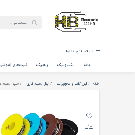
دسته‌بندی کالاها
خانه
الکترونیک
رباتیک
کیت‌های آموزشی
خانه
ابزارآلات و تجهیزات
ابزار لحیم کاری
سیم لحیم دانش آموزی 