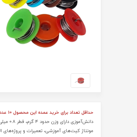
حداقل تعداد برای خرید عمده این محصول 10 عدد می‌باشد.
مونتاژ کیت‌های آموزشی، تعمیرات و پروژه‌های 