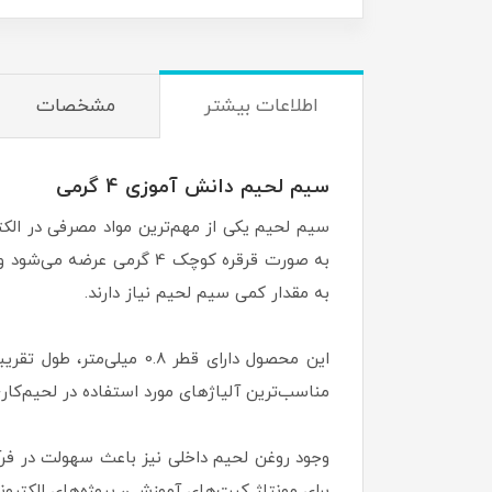
اطلاعات بیشتر
مشخصات
سیم لحیم دانش آموزی 4 گرمی
سیم لحیم یکی از مهم‌ترین مواد مصرفی در الکتر
به صورت قرقره کوچک 4 گرم
به مقدار کمی سیم لحیم نیاز دارند.
مناسب‌ترین آلیاژهای مورد استفاده در لحیم‌کا
وجود روغن لحیم داخلی نیز باعث سهولت در فرآی
برای مونتاژ کیت‌های آموزشی، پروژه‌های الکترو