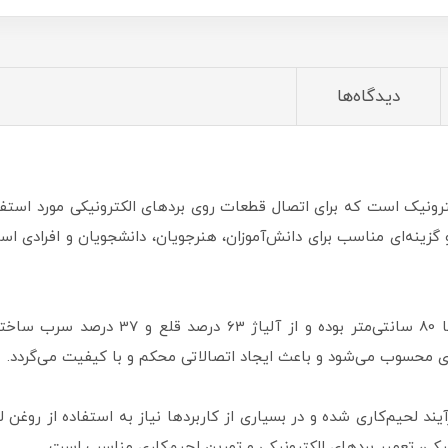
دیدگاه‌ها
ونیک است که برای اتصال قطعات روی بردهای الکترونیکی مورد استفاده 
ی عرضه می‌شود و گزینه‌ای مناسب برای دانش‌آموزان، هنرجویان، دانشجویان و اف
این محصول دارای قطر 0.8 میلی‌متر، طول تقری
ری محسوب می‌شود و باعث ایجاد اتصالاتی محکم و با کیفیت می‌گردد.
ند لحیم‌کاری شده و در بسیاری از کاربردها نیاز به استفاده از روغن
نیکی، تعمیر بردهای الکترونیکی و تمرین لحیم‌کاری مناسب است.