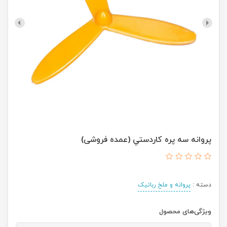
پروانه سه پره كاردستي (عمده فروشی)
دسته :
پروانه و ملخ رباتیک
ویژگی‌های محصول