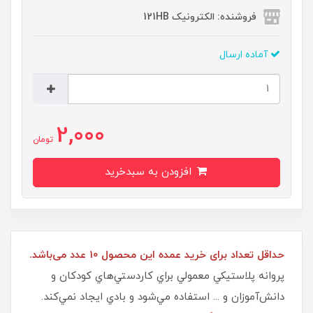
فروشنده: الکترونیک 121HB
آماده ارسال
2,000
تومان
افزودن به سبدخرید
حداقل تعداد برای خرید عمده این محصول 10 عدد می‌باشد.
پروانه پلاستيكي معمولي براي كاردستي‌هاي كودكان و
دانش‌آموزان و ... استفاده مي‌شود و بادي ايجاد نمي‌كند.