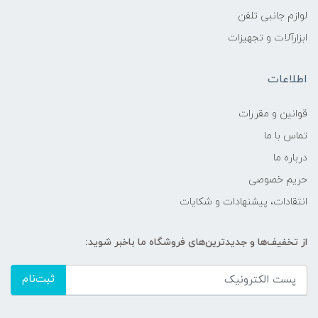
لوازم جانبی تلفن
ابزارآلات و تجهیزات
اطلاعات
قوانين و مقررات
تماس با ما
درباره ما
حریم خصوصی
انتقادات، پیشنهادات و شکایات
از تخفیف‌ها و جدیدترین‌های فروشگاه ما باخبر شوید:
ثبت‌نام