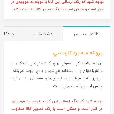
توجه شود که رنگ ارسالی این کالا با توجه به موجودی در
انبار است و ممکن است با رنگ تصویر کالا متفاوت باشد.
اطلاعات بیشتر
مشخصات
دیدگاه‌ه
پروانه سه پره كاردستي
پروانه پلاستيكي معمولي براي كاردستي‌هاي كودكان و
دانش‌آموزان و ... استفاده مي‌شود و بادي ايجاد نمي‌كند.
اين پروانه را مي‌توان به
آرميچرهاي معمولي
متصل كرد.
جنس اين پروانه معمولي است.
توجه شود که رنگ ارسالی این کالا با توجه به موجودی
در انبار است و ممکن است با رنگ تصویر کالا متفاوت