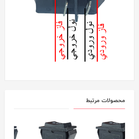
محصولات مرتبط