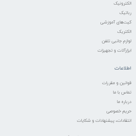
الکترونیک
رباتیک
کیت‌های آموزشی
الکتریک
لوازم جانبی تلفن
ابزارآلات و تجهیزات
اطلاعات
قوانين و مقررات
تماس با ما
درباره ما
حریم خصوصی
انتقادات، پیشنهادات و شکایات