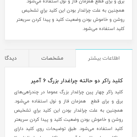
برق و برای قطع همزمان فاز و نول استفاده مي‌شود.
همچنين به علت چراغدار بودن اين كليد براي تشخیص
روشن و خاموش بودن وضعیت کلید و پیدا کردن سریعتر
کلید استفاده می‌شود.
اطلاعات بیشتر
مشخصات
دیدگاه‌ه
کلید راکر دو حالته چراغدار بزرگ 6 آمپر
کلید راکر چهار پين چراغدار بزرگ عموما در چندراهی‌های
برق و برای قطع همزمان فاز و نول استفاده مي‌شود.
همچنين به علت چراغدار بودن اين كليد براي تشخیص
روشن و خاموش بودن وضعیت کلید و پیدا کردن سریعتر
کلید استفاده می‌شود. طبق توضیحات روی کلید دارای