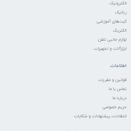
الکترونیک
رباتیک
کیت‌های آموزشی
الکتریک
لوازم جانبی تلفن
ابزارآلات و تجهیزات
اطلاعات
قوانين و مقررات
تماس با ما
درباره ما
حریم خصوصی
انتقادات، پیشنهادات و شکایات