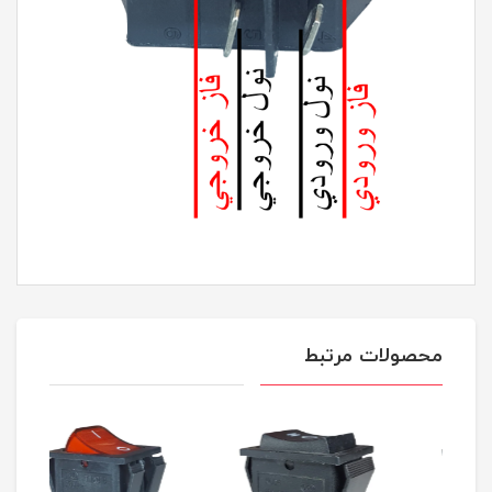
محصولات مرتبط