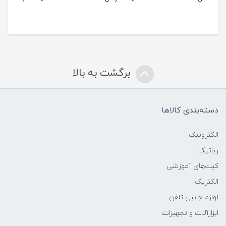
برگشت به بالا
دسته‌بندی کالاها
الکترونیک
رباتیک
کیت‌های آموزشی
الکتریک
لوازم جانبی تلفن
ابزارآلات و تجهیزات