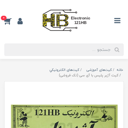
0
خانه
کیت‌های آموزشی
کیت‌های الکترونیکي
کیت آژیر پلیس با آی سی (تک فروشی)