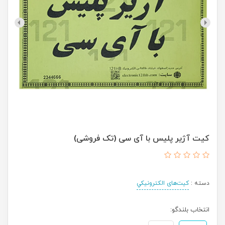
کیت آژیر پلیس با آی سی (تک فروشی)
دسته :
کیت‌های الکترونیکي
انتخاب بلندگو: