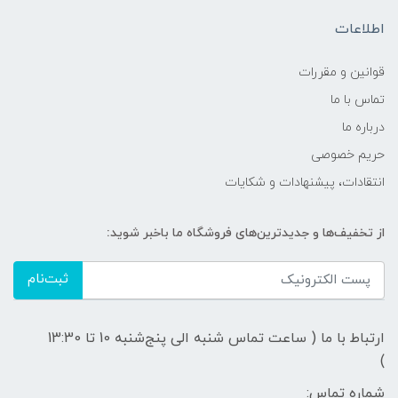
اطلاعات
قوانين و مقررات
تماس با ما
درباره ما
حریم خصوصی
انتقادات، پیشنهادات و شکایات
از تخفیف‌ها و جدیدترین‌های فروشگاه ما باخبر شوید:
ثبت‌نام
ارتباط با ما ( ساعت تماس شنبه الی پنج‌شنبه 10 تا 13:30
)
شماره تماس: