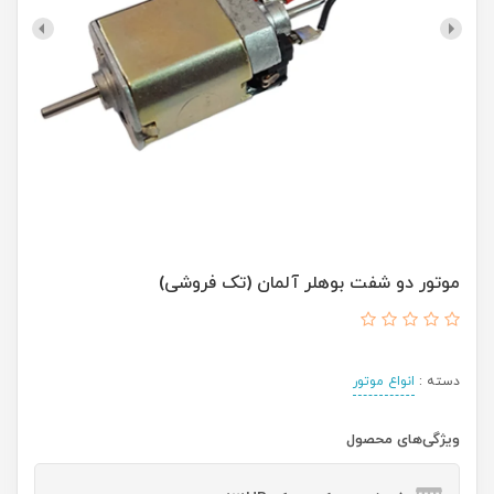
موتور دو شفت بوهلر آلمان (تک فروشی)
دسته :
انواع موتور
ویژگی‌های محصول