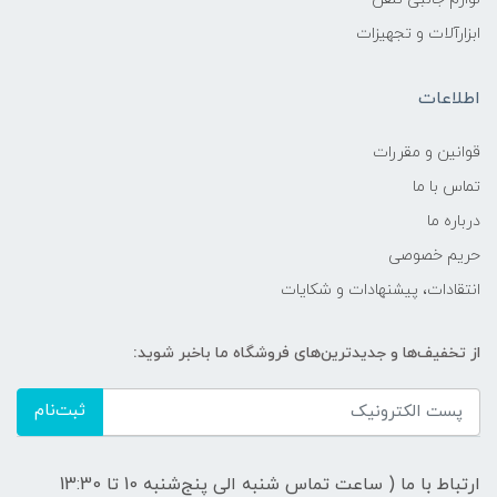
ابزارآلات و تجهیزات
اطلاعات
قوانين و مقررات
تماس با ما
درباره ما
حریم خصوصی
انتقادات، پیشنهادات و شکایات
از تخفیف‌ها و جدیدترین‌های فروشگاه ما باخبر شوید:
ثبت‌نام
ارتباط با ما ( ساعت تماس شنبه الی پنج‌شنبه 10 تا 13:30