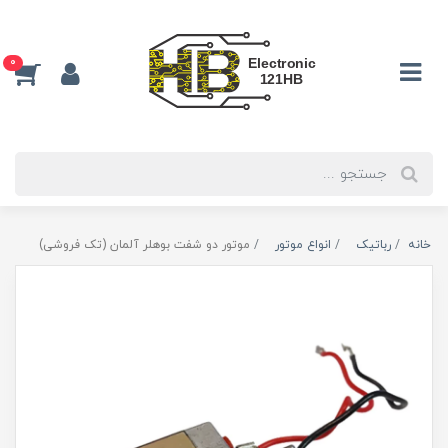
0
خانه
رباتیک
انواع موتور
موتور دو شفت بوهلر آلمان (تک فروشی)