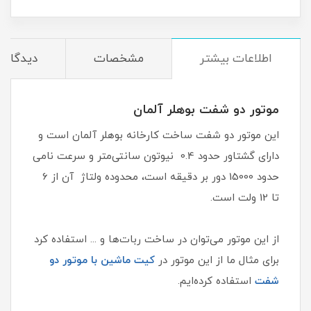
اطلاعات بیشتر
مشخصات
دیدگاه‌ه
موتور دو شفت بوهلر آلمان
این موتور دو شفت ساخت کارخانه بوهلر آلمان است و
دارای گشتاور حدود 0.4 نیوتون سانتی‌متر و سرعت نامی
حدود 15000 دور بر دقیقه است، محدوده ولتاژ آن از 6
تا 12 ولت است.
از این موتور می‌توان در ساخت ربات‌ها و ... استفاده کرد
برای مثال ما از این موتور در
کیت ماشین با موتور دو
شفت
استفاده کرده‌ایم.