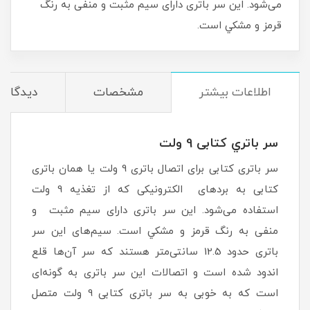
می‌شود. این سر باتری دارای سیم مثبت و منفی به رنگ
قرمز و مشكي است.
اطلاعات بيشتر
مشخصات
دیدگاه‌ه
سر باتري کتابی 9 ولت
سر باتری کتابی برای اتصال باتری 9 ولت یا همان باتری
کتابی به بردهای الکترونیکی كه از تغذيه 9 ولت
استفاده می‌شود. این سر باتری دارای سیم مثبت و
منفی به رنگ قرمز و مشكي است. سیم‌های این سر
باتری حدود 12.5 سانتی‌متر هستند که سر آن‌ها قلع
اندود شده‌ است و اتصالات این سر باتری به گونه‌ای
است که به خوبی به سر باتری کتابی 9 ولت متصل