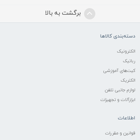
برگشت به بالا
دسته‌بندی کالاها
الکترونیک
رباتیک
کیت‌های آموزشی
الکتریک
لوازم جانبی تلفن
ابزارآلات و تجهیزات
اطلاعات
قوانين و مقررات