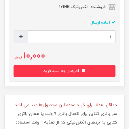
فروشنده: الکترونیک 121HB
آماده ارسال
10,000
تومان
افزودن به سبدخرید
حداقل تعداد برای خرید عمده این محصول 10 عدد می‌باشد.
سر باتری کتابی برای اتصال باتری 9 ولت یا همان باتری
کتابی به بردهای الکترونیکی كه از تغذيه 9 ولت استفاده