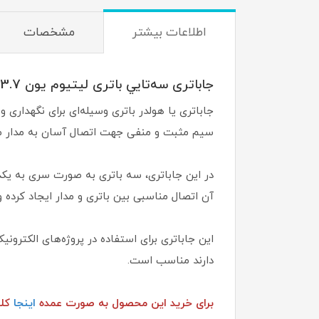
اطلاعات بيشتر
مشخصات
جاباتری سه‌تايي باتری لیتیوم یون 3.7 ولت سایز 18650
سیم مثبت و منفی جهت اتصال آسان به مدار می
آن اتصال مناسبی بین باتری و مدار ایجاد کرده و
دارند مناسب است.
برای خرید این محصول به صورت عمده
اینجا
کلی