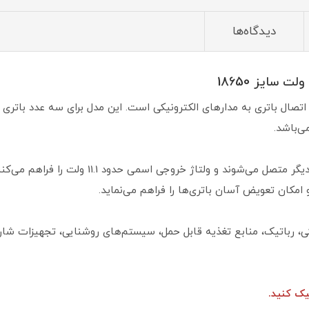
دیدگاه‌ها
‌باشد.
در این جاباتری، سه باتری به صورت سری به یکدیگر 
 امکان تعویض آسان باتری‌ها را فراهم می‌نماید.
ک کنید.