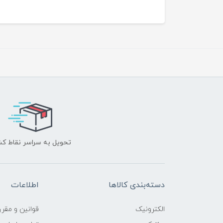
تحویل به سراسر نقاط ک
دسته‌بندی کالاها
اطلاعات
الکترونیک
قوانين و مقرر