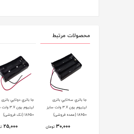
محصولات مرتبط
اتري سه‌تايي باتری
جا باتري دوتايي باتری
جا باتري دوتايي باتری
لیتیوم یون 3.7 ولت سایز
لیتیوم یون 3.7 ولت سایز
لیتیوم یون .7
ده فروشی)
18650 (تک فروشی)
18650 (عمده فروشی)
20,000
25,000
30,000
تومان
تومان
ت