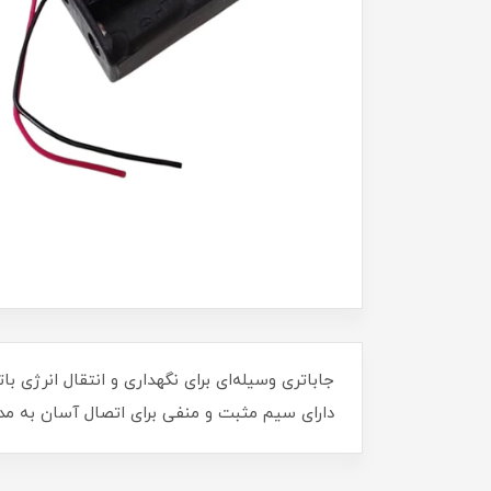
دارای سیم مثبت و منفی برای اتصال آسان به مدار می‌باشد