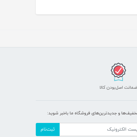
مانت اصل‌بودن کالا
تخفیف‌ها و جدیدترین‌های فروشگاه ما باخبر شوید:
ثبت‌نام