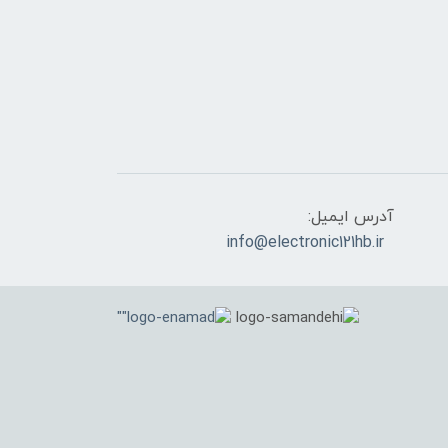
آدرس ایمیل:
info@electronic121hb.ir