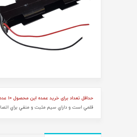
حداقل تعداد برای خرید عمده این محصول 10 عدد می‌باشد.
قلمي است و داراي سيم مثبت و منفي براي اتصا