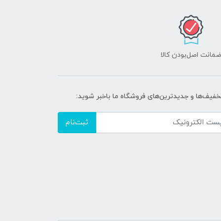
مانت اصل‌بودن کالا
تخفیف‌ها و جدیدترین‌های فروشگاه ما باخبر شوید:
ثبت‌نام