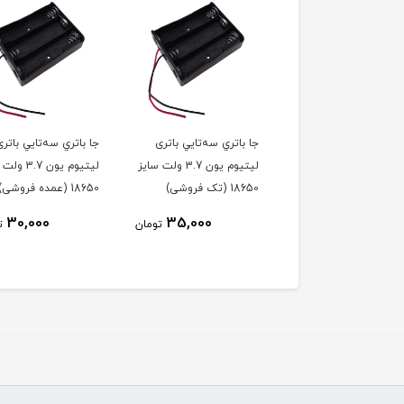
 باتري سه‌تايي باتری
جا باتري سه‌تايي باتری
جا باتري دوتايي باتر
لیتیوم یون 3.7 ولت سایز
لیتیوم یون 3.7 ولت سایز
لیتیوم یو
18 (تک فروشی)
18650 (عمده فروشی)
18650 (تک فروشی)
25,000
30,000
35,000
تومان
تومان