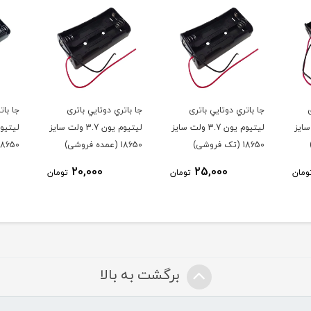
ی
جا باتري دوتايي باتری
جا باتري چهارتايي باتری
جا ب
ن 3.7 ولت سایز
لیتیوم یون 3.7 ولت سایز
لیتیوم یون 3.7 ولت سایز
18650 (عمده فروشی)
18650 (تک فروشی)
18650 (عمده
45,000
20,000
تومان
تومان
تومان
برگشت به بالا