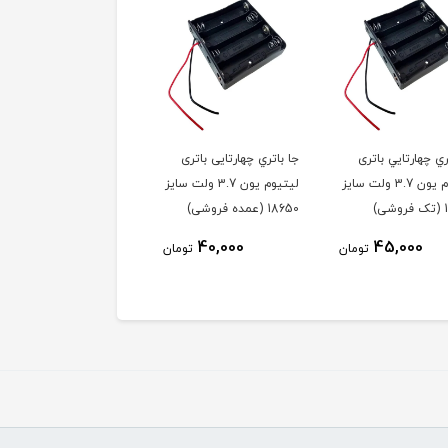
اتري چهارتایی باتری
جا باتري سه‌تايي باتری
جا باتري سه‌تايي باتری
لیتیوم یون 3.7 ولت سایز
لیتیوم یون 3.7 ولت سایز
لیتیوم یون 3.7
 فروشی)
18650 (تک فروشی)
18650 (عمده فروشی)
30,000
35,000
40,000
تومان
تومان
تو