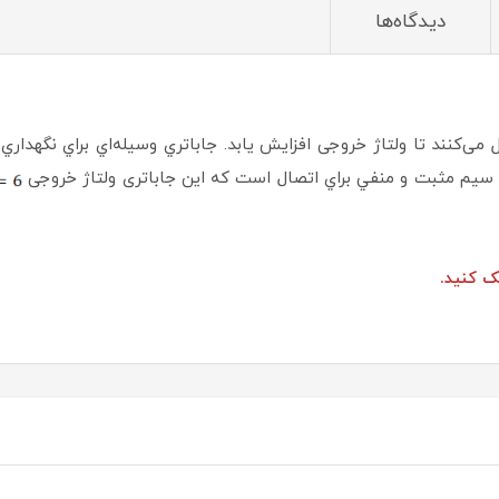
دیدگاه‌ها
ی‌کنند تا ولتاژ خروجی افزایش یابد. جاباتري وسيله‌اي براي نگهداري 
ي سيم مثبت و منفي براي اتصال است که این جاباتری ولتاژ خروجی
 کنید.