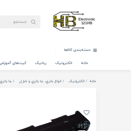
دسته‌بندی کالاها
خانه
الکترونیک
رباتیک
کیت‌های آموزشی
خانه
الکترونیک
انواع باتري، جا باتري و شارژر
جا باتري