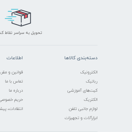
تحویل به سراسر نقاط ک
دسته‌بندی کالاها
اطلاعات
الکترونیک
قوانين و مقرر
رباتیک
تماس با ما
کیت‌های آموزشی
درباره ما
الکتریک
حریم خصوصی
لوازم جانبی تلفن
انتقادات، پیش
ابزارآلات و تجهیزات