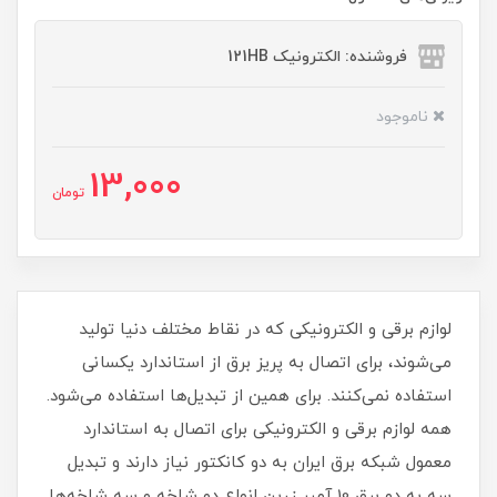
فروشنده: الکترونیک 121HB
ناموجود
13,000
تومان
لوازم برقی و الکترونیکی که در نقاط مختلف دنیا تولید
می‌شوند، برای اتصال به پریز برق از استاندارد یکسانی
استفاده نمی‌کنند. برای همین از تبدیل‌ها استفاده می‌شود.
همه لوازم برقی و الکترونیکی برای اتصال به استاندارد
معمول شبکه برق ایران به دو کانکتور نیاز دارند و تبدیل
سه به دو برق 10 آمپر زرین انواع دو شاخه و سه شاخه‌ها