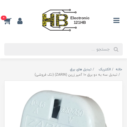
0
خانه
الکتریک
تبدیل‌ های برق
تبدیل سه به دو برق 10 آمپر زرین (ZARIN) (تک فروشی)