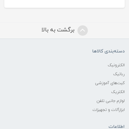
برگشت به بالا
دسته‌بندی کالاها
الکترونیک
رباتیک
کیت‌های آموزشی
الکتریک
لوازم جانبی تلفن
ابزارآلات و تجهیزات
اطلاعات