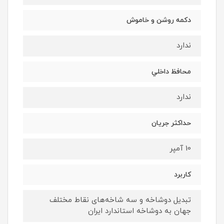
دكمه روشن و خاموش
ندارد
محافظ داخلي
ندارد
حداكثر جريان
10 آمپر
كاربرد
تبدیل دوشاخه و سه شاخه‌های نقاط مختلف
جهان به دوشاخه استاندارد ایران