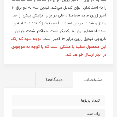
را به استاندارد ايران تبديل مي‌كند. تبدیل سه به دو برق 10
آمپر زرین فاقد محافظ داخلی در برابر افزایش بیش از حد
ولتاژ و شدت جریان است و فقط، تبدیل‌کننده دوشاخه و
سه‌شاخه‌های برق به یکدیگر است.
حداکثر شدت جریان
خروجی تبدیل زرین برابر 10 آمپر است
.
توجه شود که رنگ
این محصول سفید یا مشکی است که با توجه به موجودی
در انبار ارسال خواهد شد.
مشخصات
دیدگاه‌ها
تعداد پريزها
يك عدد