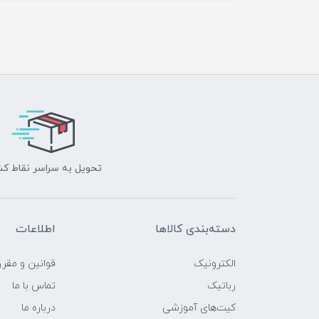
تحویل به سراسر نقاط ک
دسته‌بندی کالاها
اطلاعات
الکترونیک
قوانين و مقرر
رباتیک
تماس با ما
کیت‌های آموزشی
درباره ما