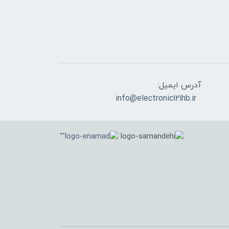
آدرس ایمیل:
info@electronic121hb.ir