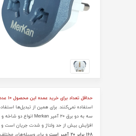
حداقل تعداد برای خرید عمده این محصول 10 عدد می‌باشد.
استفاده نمی‌کنند. برای همین از تبدیل‌ها استفاده
افزایش بیش از حد ولتاژ و شدت جریان است و ف
168 برابر ۲۰ آمپر است
و برای وسیله‌های مختلف 