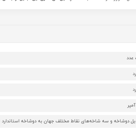
عدد
د
د
یل دوشاخه و سه شاخه‌های نقاط مختلف جهان به دوشاخه استاندارد ای