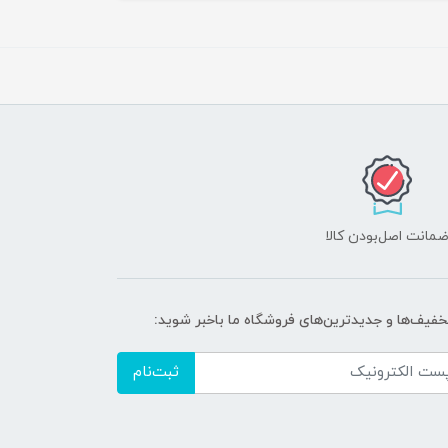
مانت اصل‌بودن کالا
تخفیف‌ها و جدیدترین‌های فروشگاه ما باخبر شوید:
ثبت‌نام