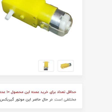
حداقل تعداد برای خرید عمده این محصول 10 عدد می‌باشد.
مختلفی است.
در حال حاضر این موتور گیربکس با سرعت ۲۷۰ دور بر دقیقه 