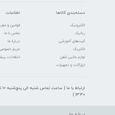
دسته‌بندی کالاها
اطلاعات
الکترونیک
قوانين و مقرر
رباتیک
تماس با ما
کیت‌های آموزشی
درباره ما
الکتریک
حریم خصوصی
لوازم جانبی تلفن
انتقادات، پیش
ابزارآلات و تجهیزات
ارتباط با ما ( ساعت تماس شنبه 
13:30 )
درباره ما