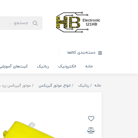
دسته‌بندی کالاها
خانه
الکترونیک
رباتیک
کیت‌های آموزشی
خانه
رباتیک
انواع موتور گیربکس
موتور گیربکس زرد 