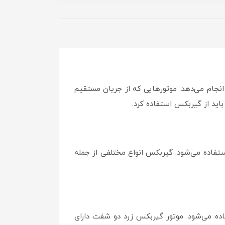
انجام می‌دهد. موتور‌هایی که از جریان مستقیم
ستفاده می‌شود. گیربکس انواع مختلفی از جمله
فاده می‌شود. موتور گیربکس زرد دو شفت دارای