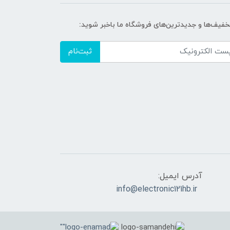
تخفیف‌ها و جدیدترین‌های فروشگاه ما باخبر شوید:
ثبت‌نام
آدرس ایمیل:
info@electronic121hb.ir