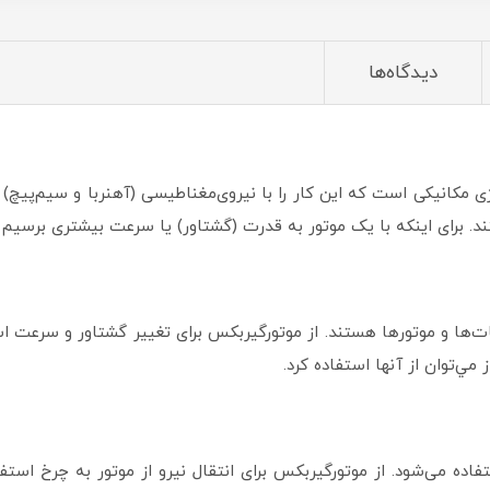
دیدگاه‌ها
ژی مکانیکی است که این کار را با نیروی‌مغناطیسی (آهنربا و سیم‌پیچ) 
‌ها و موتورها هستند. از موتورگیربکس برای تغییر گشتاور و سرعت ا
مي‌توان از آنها استفاده كرد.
ده می‌شود. از موتورگیربکس برای انتقال نیرو از موتور به چرخ است