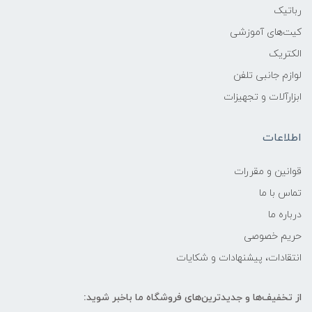
رباتیک
کیت‌های آموزشی
الکتریک
لوازم جانبی تلفن
ابزارآلات و تجهیزات
اطلاعات
قوانين و مقررات
تماس با ما
درباره ما
حریم خصوصی
انتقادات، پیشنهادات و شکایات
از تخفیف‌ها و جدیدترین‌های فروشگاه ما باخبر شوید: