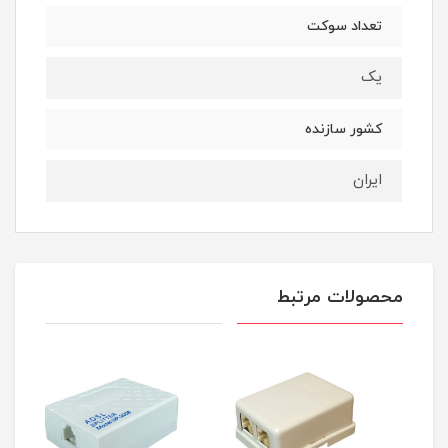
تعداد سوکت
یک
کشور سازنده
ایران
محصولات مرتبط