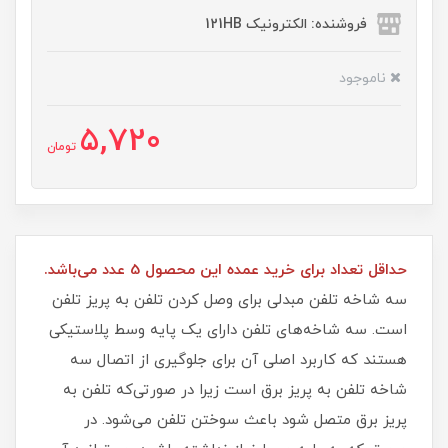
فروشنده: الکترونیک 121HB
ناموجود
5,720
تومان
حداقل تعداد برای خرید عمده این محصول 5 عدد می‌باشد.
سه شاخه تلفن مبدلی برای وصل کردن تلفن به پریز تلفن
است. سه شاخه‌های تلفن دارای یک پایه وسط پلاستیکی
هستند که کاربرد اصلی آن برای جلوگیری از اتصال سه
شاخه تلفن به پریز برق است زیرا در صورتی‌که تلفن به
پریز برق متصل شود باعث سوختن تلفن می‌شود. در