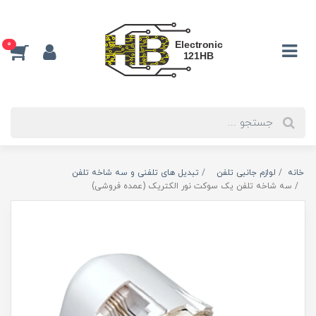
0
خانه
لوازم جانبی تلفن
تبدیل های تلفنی و سه شاخه تلفن
سه شاخه تلفن یک سوکت نور الکتریک (عمده فروشی)