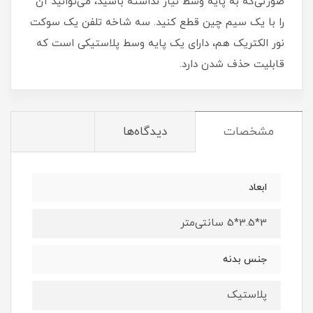
صورتی‌که به پایه وسط نیاز نداشته باشید، می‌توانید آن
را با یک سیم چین قطع کنید. سه شاخه تلفن یک سوکت
نور الکتریک هم، دارای یک پایه وسط پلاستیکی است که
قابلیت حذف شدن دارد.
مشخصات
دیدگاه‌ها
ابعاد
3*3.5*5 سانتی‌متر
جنس بدنه
پلاستیک