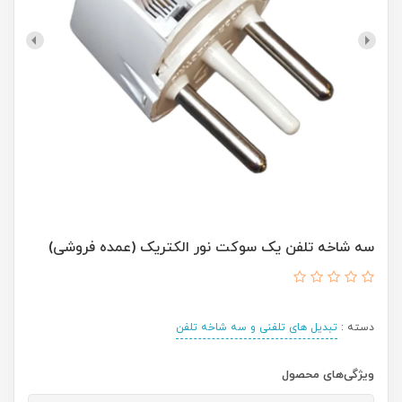
سه شاخه تلفن یک سوکت نور الکتریک (عمده فروشی)
دسته :
تبدیل های تلفنی و سه شاخه تلفن
ویژگی‌های محصول