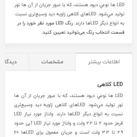
LED ها نوعي ديود هستند، كه با عبور جريان از آن ها نور
توليد مي‌شود. LEDهای کلاهی زاویه دید وسیع‌تری نسبت
به انواع دیگر LEDها دارند.
رنگ LED مورد نظر خورد را در
قسمت انتخاب رنگ می‌توانید تعیین کنید.
اطلاعات بیشتر
مشخصات
دیدگاه‌ه
LED کلاهی
LED ها نوعي ديود هستند، كه با عبور جريان از آن ها
نور توليد مي‌شود. LEDهای کلاهی زاویه دید وسیع‌تری
نسبت به انواع دیگر LEDها دارند. ولتاژ مورد نیاز LED
قرمز حدود 2 تا 2.2 ولت و ولتاژ مورد نیاز LED آبی حدود
2.9 تا 3.3 ولت است و جریان معمول برای LEDها 20