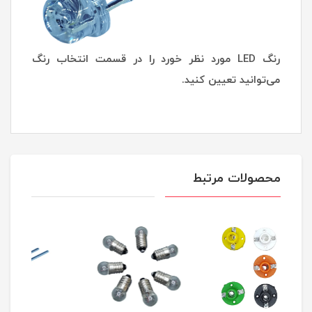
رنگ LED مورد نظر خورد را در قسمت انتخاب رنگ
می‌توانید تعیین کنید.
محصولات مرتبط