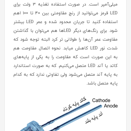
میلی‌آمپر است. در صورت استفاده تغذیه 3 ولت برای
LED قرمز می‌توانید از رنج مقاومتی بین 40 تا 100 اهم
استفاده کنید تا جریان محدود شده و عمر LED بیشتر
شود. برای رنگ‌های دیگر LEDها هم می‌توان با گذاشتن
مقاومت عمر آن‌ها را طولانی تر کرد البته توجه شود که
شدت نور LED کاهش میابد. نحوه اتصال مقاومت هم
به این صورت است که مقاومت را به یکی از پایه‌های
کاتد یا آند LED متصل می‌کنیم. که به صورت استاندارد
به پایه آند متصل می‌شود ولی تفاوتی ندارد که به کدام
پایه متصل باشد.