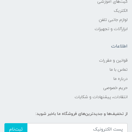
کیت‌های آموزشی
الکتریک
لوازم جانبی تلفن
ابزارآلات و تجهیزات
اطلاعات
قوانين و مقررات
تماس با ما
درباره ما
حریم خصوصی
انتقادات، پیشنهادات و شکایات
از تخفیف‌ها و جدیدترین‌های فروشگاه ما باخبر شوید:
ثبت‌نام