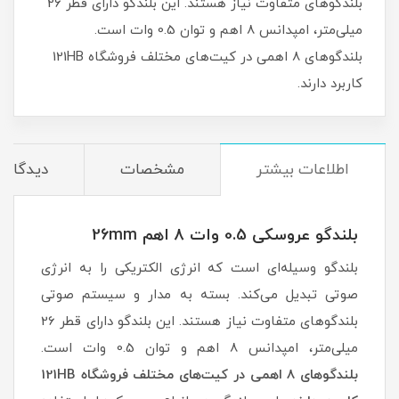
بلندگوهای متفاوت نیاز هستند. این بلندگو دارای قطر 26
میلی‌متر، امپدانس 8 اهم و توان 0.5 وات است.
بلندگوهای 8 اهمی در کیت‌های مختلف فروشگاه 121HB
کاربرد دارند.
اطلاعات بیشتر
مشخصات
دیدگاه‌ه
بلندگو عروسکی 0.5 وات 8 اهم 26mm
بلندگو وسیله‌ای است که انرژی الکتریکی را به انرژی
صوتی تبدیل می‌کند. بسته به مدار و سیستم صوتی
بلندگوهای متفاوت نیاز هستند. این بلندگو دارای قطر 26
میلی‌متر، امپدانس 8 اهم و توان 0.5 وات است.
بلندگوهای 8 اهمی در کیت‌های مختلف فروشگاه 121HB