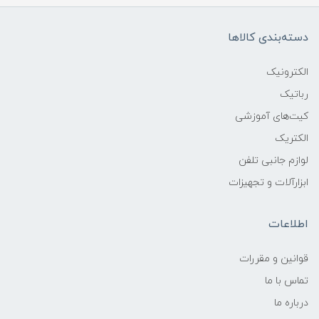
دسته‌بندی کالاها
الکترونیک
رباتیک
کیت‌های آموزشی
الکتریک
لوازم جانبی تلفن
ابزارآلات و تجهیزات
اطلاعات
قوانين و مقررات
تماس با ما
درباره ما