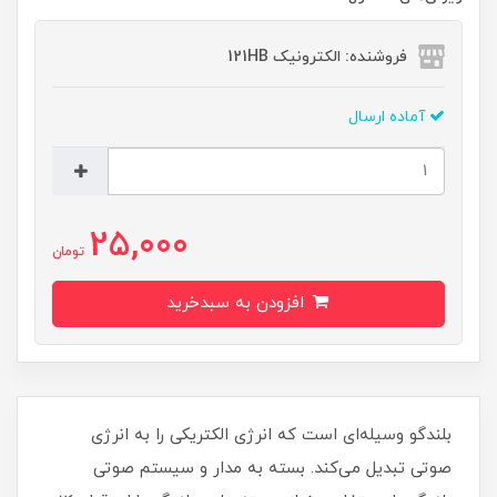
فروشنده: الکترونیک 121HB
آماده ارسال
25,000
تومان
افزودن به سبدخرید
بلندگو وسیله‌ای است که انرژی الکتریکی را به انرژی
صوتی تبدیل می‌کند. بسته به مدار و سیستم صوتی