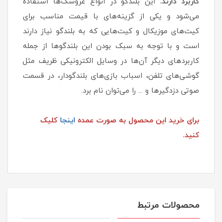
کاربرد دارند.
این بلندگو در انواع عروسک‌ها استفاده
می‌شود و یکی از گزینه‌های با قیمت مناسب برای
کیت‌های موزیکال و کیت‌هایی که به بلندگو نیاز دارند
است و با توجه به سبک بودن این بلندگوها از جمله
کاربردهای دیگر آن‌ها در وسایل الکترونیکی ظریف مثل
گوشی‌های تلفن، اسباب بازی‌های بلندگودار، در قسمت
صوتی دزدگیرها و ... را می‌توان نام برد.
برای خرید این محصول به صورت عمده
اینجا
کلیک
کنید.
محصولات مرتبط