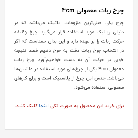
چرخ ربات معمولی 4cm
چرخ یکی اصلی‌ترین ملزومات رباتیک می‌باشد که در
دنیای رباتیک مورد استفاده قرار می‌گیرد. چرخ وظیفه
حرکت ربات را بر عهده دارد و این بدان معناست که اگر
در انتخاب چرخ ربات دقت به خرج دهیم قطعا نتیجه
خوبی در حرکت آن به دست خواهیم‌آورد. چرخ ربات
معمولی 4cm یکی از چرخ‌های مورد استفاده در ماشین‌ها
می‌باشد.
جنس این چرخ از پلاستیک است و برای کارهای
معمولی استفاده می‌شود.
برای خرید این محصول به صورت تکی
اینجا
کلیک کنید.