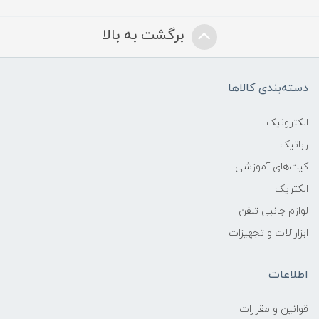
برگشت به بالا
دسته‌بندی کالاها
الکترونیک
رباتیک
کیت‌های آموزشی
الکتریک
لوازم جانبی تلفن
ابزارآلات و تجهیزات
اطلاعات
قوانين و مقررات