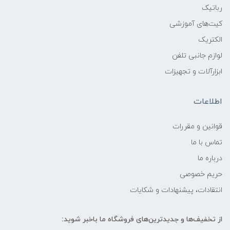
رباتیک
کیت‌های آموزشی
الکتریک
لوازم جانبی تلفن
ابزارآلات و تجهیزات
اطلاعات
قوانين و مقررات
تماس با ما
درباره ما
حریم خصوصی
انتقادات، پیشنهادات و شکایات
از تخفیف‌ها و جدیدترین‌های فروشگاه ما باخبر شوید: