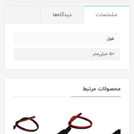
مشخصات
دیدگاه‌ها
طول
50 میلی‌متر
محصولات مرتبط