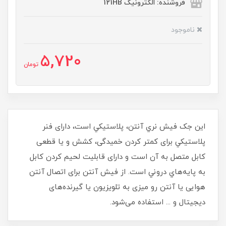
فروشنده: الکترونیک 121HB
ناموجود
5,720
تومان
این جک فیش نري آنتن، پلاستيكي است، دارای فنر
پلاستيكي برای كمتر كردن خمیدگی، کشش و یا قطعی
کابل متصل به آن است و دارای قابلیت لحیم کردن کابل
به پایه‌هاي دروني است. از فیش آنتن برای اتصال آنتن
هوایی یا آنتن رو میزی به تلویزیون یا گیرنده‌های
دیجیتال و ... استفاده می‌شود.