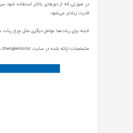
در صورتی که از دورهای بالاتر استفاده شود سر
قدرت زیاد‌تر می‌شود.
البته برای ربات‌‌ها عوامل دیگری مثل چرخ ربات
مشخصات ارائه شده در سایت zhengkemotor در زیر آورده شده همچنین می‌توانید برای دیدن مشخصات کامل به سایت این شرکت مراجعه کنید: