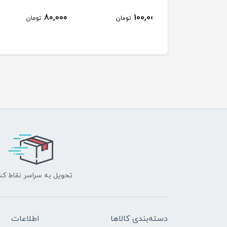
150,000
80,000
100,000
تومان
تومان
ت
تحویل به سراسر نقاط ک
دسته‌بندی کالاها
اطلاعات