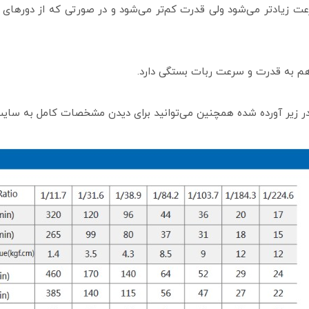
عت زیادتر می‌شود ولی قدرت کم‌تر می‌شود و در صورتی که از دورهای 
 هم به قدرت و سرعت ربات بستگی دارد.