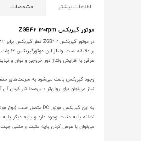
اطلاعات بیشتر
مشخصات
موتور گیربکس ZGB42 120rpm
بر دقیق
طرفی با افزایش ولتاژ دور خروجی و توان و نهایت
وجود گیربکس باعث می‌شود به سرعت‌های متفاو
نیاز می‌توان برای روان‌تر و بی‌صدا کار کردن آن آ
نشانه پایه مثبت وجود دارد و پایه دیگر پای
می‌توان با عوض کردن پایه مثبت و منفی جهت 