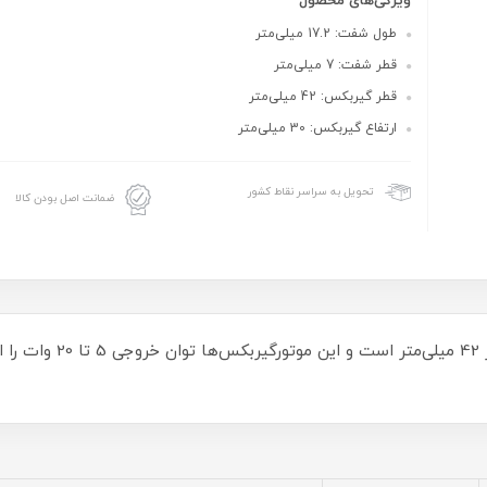
ویژگی‌های محصول
طول شفت: 17.2 میلی‌متر
قطر شفت: 7 میلی‌متر
قطر گیربکس: 42 میلی‌متر
ارتفاع گیربکس: 30 میلی‌متر
تحویل به سراسر نقاط کشور
ضمانت اصل بودن کالا
در موتور گیربکس‌های B42