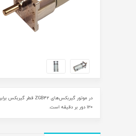
120 دور بر دقیقه است.