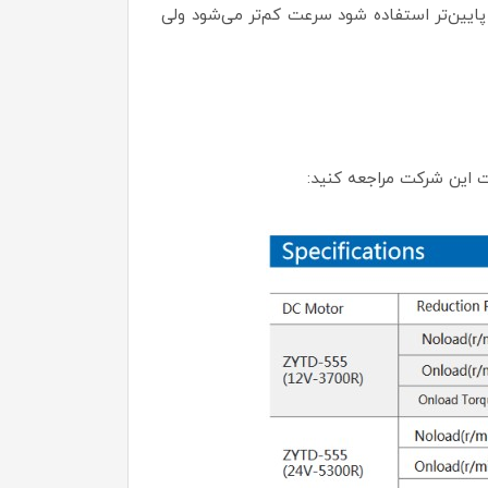
پایین‌تر استفاده شود سرعت کم‌تر می‌شود ولی