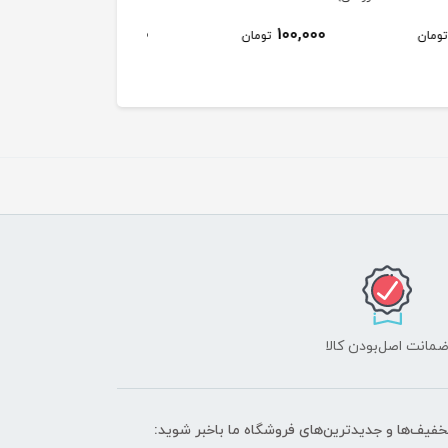
80,000
100,000
100,000
تومان
تومان
توم
مانت اصل‌بودن کالا
تخفیف‌ها و جدیدترین‌های فروشگاه ما باخبر شوید: