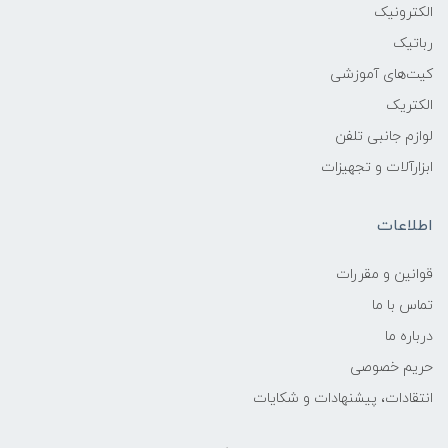
الکترونیک
رباتیک
کیت‌های آموزشی
الکتریک
لوازم جانبی تلفن
ابزارآلات و تجهیزات
اطلاعات
قوانين و مقررات
تماس با ما
درباره ما
حریم خصوصی
انتقادات، پیشنهادات و شکایات