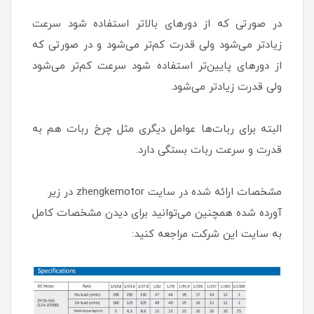
در صورتی که از دورهای بالاتر استفاده شود سرعت
زیادتر می‌شود ولی قدرت کم‌تر می‌شود و در صورتی که
از دورهای پایین‌تر استفاده شود سرعت کم‌تر می‌شود
ولی قدرت زیاد‌تر می‌شود.
البته برای ربات‌‌ها عوامل دیگری مثل چرخ ربات هم به
قدرت و سرعت ربات بستگی دارد.
مشخصات ارائه شده در سایت zhengkemotor در زیر
آورده شده همچنین می‌توانید برای دیدن مشخصات کامل
به سایت این شرکت مراجعه کنید: