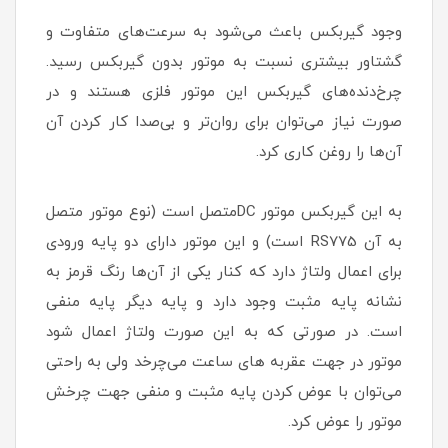
وجود گیربکس باعث می‌شود به سرعت‌های متفاوت و
گشتاور بیشتری نسبت به موتور بدون گیربکس رسید.
چرخ‌دنده‌های گیربکس‌ این موتور فلزی هستند و در
صورت نیاز می‌توان برای روان‌تر و بی‌صدا کار کردن آن
آن‌ها را روغن کاری کرد.
به این گیربکس موتور DCمتصل است (نوع موتور متصل
به آن RS775 است) و این موتور دارای دو پایه ورودی
برای اعمال ولتاژ دارد که کنار یکی از آن‌ها رنگ قرمز به
نشانه پایه مثبت وجود دارد و پایه دیگر پایه منفی
است. در صورتی که به این صورت ولتاژ اعمال شود
موتور در جهت عقربه های ساعت می‌چرخد ولی به راحتی
می‌توان با عوض کردن پایه مثبت و منفی جهت چرخش
موتور را عوض کرد.