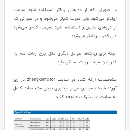
در صورتی که از دورهای بالاتر استفاده شود سرعت
زیادتر می‌شود ولی قدرت کم‌تر می‌شود و در صورتی که
از دورهای پایین‌تر استفاده شود سرعت کم‌تر می‌شود
ولی قدرت زیاد‌تر می‌شود.
البته برای ربات‌‌ها عوامل دیگری مثل چرخ ربات هم به
قدرت و سرعت ربات بستگی دارد.
مشخصات ارائه شده در سایت zhengkemotor در زیر
آورده شده همچنین می‌توانید برای دیدن مشخصات کامل
به سایت این شرکت مراجعه کنید: