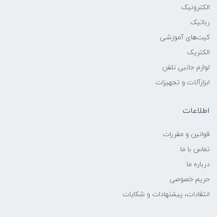
الکترونیک
رباتیک
کیت‌های آموزشی
الکتریک
لوازم جانبی تلفن
ابزارآلات و تجهیزات
اطلاعات
قوانين و مقررات
تماس با ما
درباره ما
حریم خصوصی
انتقادات، پیشنهادات و شکایات