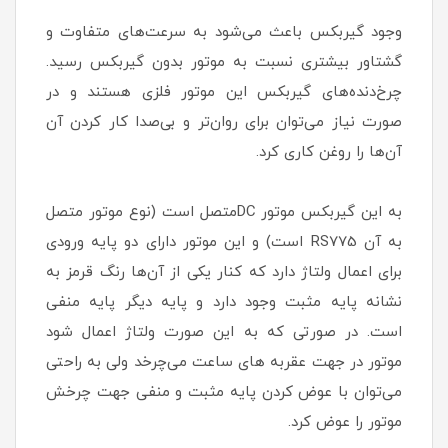
وجود گیربکس باعث می‌شود به سرعت‌های متفاوت و
گشتاور بیشتری نسبت به موتور بدون گیربکس رسید.
چرخ‌دنده‌های گیربکس‌ این موتور فلزی هستند و در
صورت نیاز می‌توان برای روان‌تر و بی‌صدا کار کردن آن
آن‌ها را روغن کاری کرد.
به این گیربکس موتور DCمتصل است (نوع موتور متصل
به آن RS775 است) و این موتور دارای دو پایه ورودی
برای اعمال ولتاژ دارد که کنار یکی از آن‌ها رنگ قرمز به
نشانه پایه مثبت وجود دارد و پایه دیگر پایه منفی
است. در صورتی که به این صورت ولتاژ اعمال شود
موتور در جهت عقربه های ساعت می‌چرخد ولی به راحتی
می‌توان با عوض کردن پایه مثبت و منفی جهت چرخش
موتور را عوض کرد.