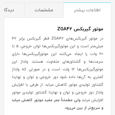
اطلاعات بیشتر
مشخصات
دیدگاه‌ه
موتور گیربکس ZGA42
در موتور گیربکس‌های ZGA42 قطر گیربکس برابر 42
میلی‌متر است و این موتورگیربکس‌ها توان خروجی 5 تا
20 وات را ایجاد می‌کنند این موتورگیربکس‌ها دارای
سرعت‌ها و گشتاور‌های متفاوت هستند. ولتاژ این
موتورگیربکس‌ها 12 ولت است و در صورتی که ولتاژ
کمتری به آن‌ها داده شود دور خروجی و توان و نهایتا
گشتاور تولیدی موتور کاهش میابد. از طرفی با افزایش
ولتاژ دور خروجی و توان و نهایتا گشتاور تولیدی موتور
افزایش میابد
ولی مطمئناً عمر مفید موتور کاهش میابد
و سریع‌تر از بین می‌رود.