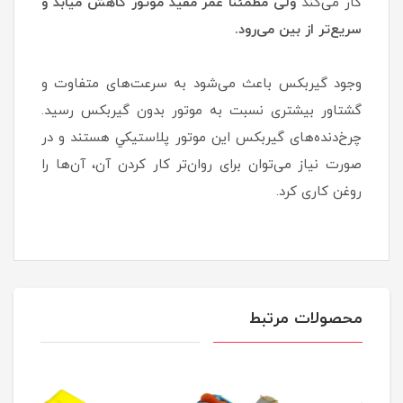
کار می‌کند
ولی مطمئناً عمر مفید موتور کاهش میابد و
سریع‌تر از بین می‌رود.
وجود گیربکس باعث می‌شود به سرعت‌های متفاوت و
گشتاور بیشتری نسبت به موتور بدون گیربکس رسید.
چرخ‌دنده‌های گیربکس‌ این موتور پلاستيكي هستند و در
صورت نیاز می‌توان برای روان‌تر کار کردن آن، آن‌ها را
روغن کاری کرد.
محصولات مرتبط