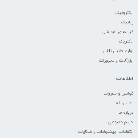
الکترونیک
رباتیک
کیت‌های آموزشی
الکتریک
لوازم جانبی تلفن
ابزارآلات و تجهیزات
اطلاعات
قوانين و مقررات
تماس با ما
درباره ما
حریم خصوصی
انتقادات، پیشنهادات و شکایات