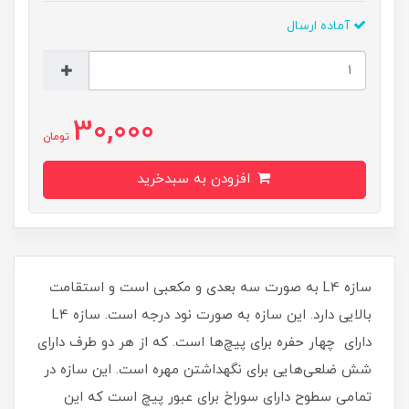
آماده ارسال
30,000
تومان
افزودن به سبدخرید
سازه L4 به صورت سه بعدی و مکعبی است و استقامت
بالایی دارد. این سازه به صورت نود درجه است. سازه L4
دارای چهار حفره برای پیچ‌ها است. که از هر دو طرف دارای
شش ضلعی‌هایی برای نگهداشتن مهره است. این سازه در
تمامی سطوح دارای سوراخ برای عبور پیچ است که این