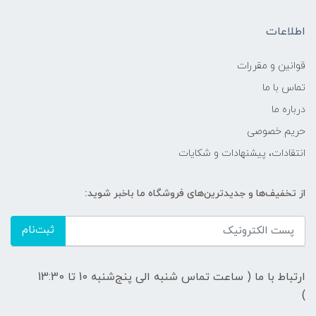
اطلاعات
قوانين و مقررات
تماس با ما
درباره ما
حریم خصوصی
انتقادات، پیشنهادات و شکایات
از تخفیف‌ها و جدیدترین‌های فروشگاه ما باخبر شوید:
ثبت‌نام
ارتباط با ما ( ساعت تماس شنبه الی پنج‌شنبه 10 تا 13:30
)