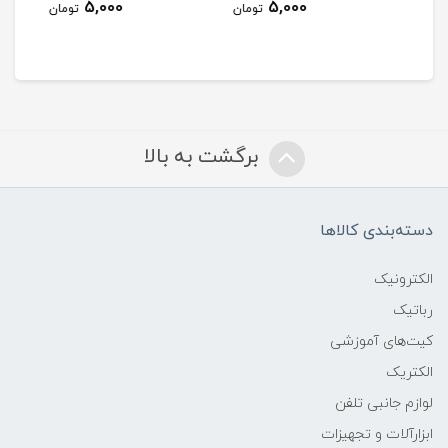
5,000
5,000
مان
تومان
تومان
برگشت به بالا
دسته‌بندی کالاها
الکترونیک
رباتیک
کیت‌های آموزشی
الکتریک
لوازم جانبی تلفن
ابزارآلات و تجهیزات