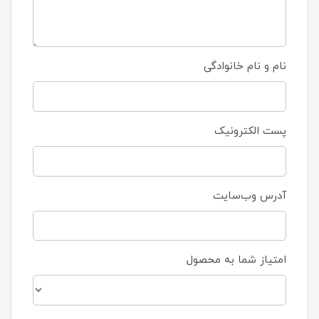
نام و نام خانوادگی
پست الکترونیک
آدرس وب‌سایت
امتیاز شما به محصول