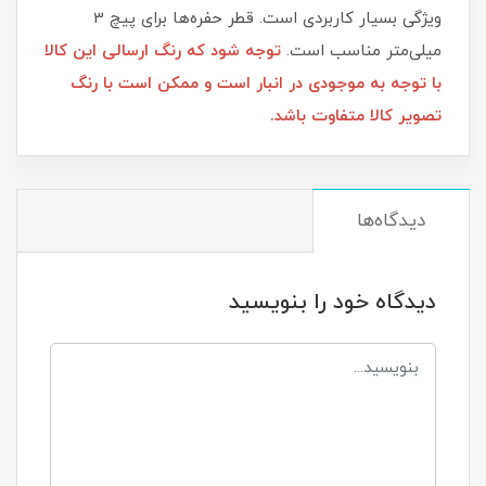
ویژگی بسیار کاربردی‌ است. قطر حفره‌ها برای پیچ 3
میلی‌متر مناسب است.
توجه شود که رنگ ارسالی این کالا
با توجه به موجودی در انبار است و ممکن است با رنگ
تصویر کالا متفاوت باشد.
دیدگاه‌ها
دیدگاه خود را بنویسید