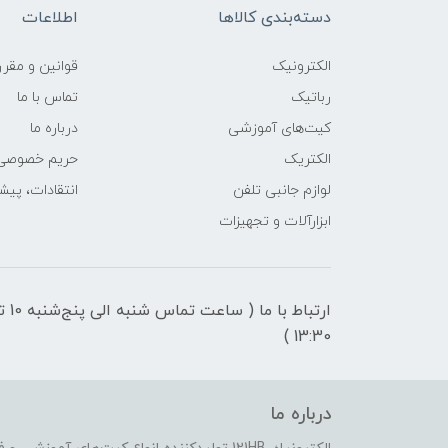
دسته‌بندی کالاها
اطلاعات
الکترونیک
قوانين و مقرر
رباتیک
تماس با ما
کیت‌های آموزشی
درباره ما
الکتریک
حریم خصوصی
لوازم جانبی تلفن
انتقادات، پیش
ابزارآلات و تجهیزات
ارتباط با ما ( ساعت تماس شنبه 
13:30 )
درباره ما