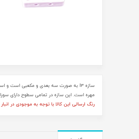
مهره است. این سازه در تمامی سطوح دارای سوراخ برای عبو
رنگ ارسالی این کالا با توجه به موجودی در انبا