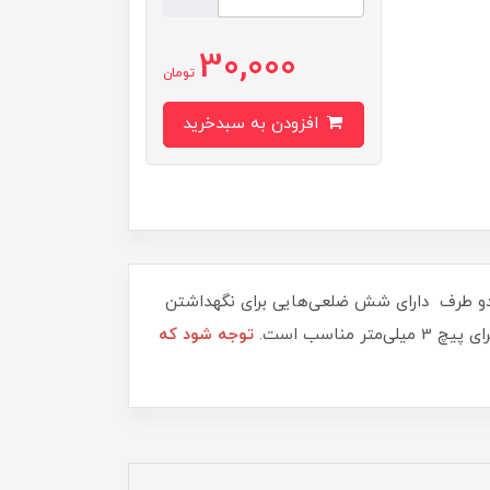
30,000
تومان
افزودن به سبدخرید
ی سه حفره برای پیچ‌ها است. که از هر دو طرف دارای شش ضلعی‌هایی برای نگهداشتن
ناسب است.
توجه شود که