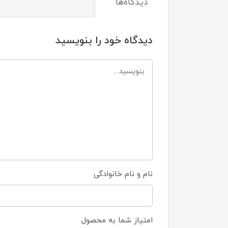
دیدگاه‌ها
دیدگاه خود را بنویسید
نام و نام خانوادگی
امتیاز شما به محصول