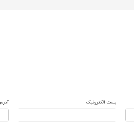
پست الکترونیک
آدرس