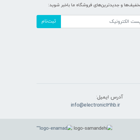
تخفیف‌ها و جدیدترین‌های فروشگاه ما باخبر شوید:
ثبت‌نام
آدرس ایمیل:
info@electronic121hb.ir