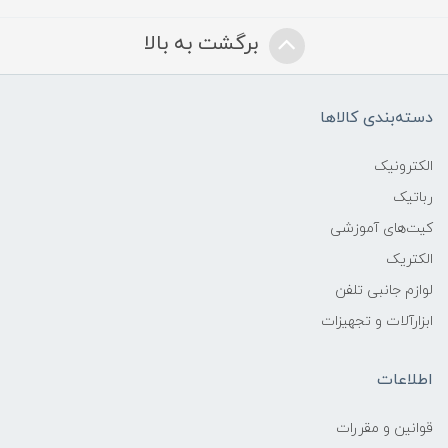
برگشت به بالا
دسته‌بندی کالاها
الکترونیک
رباتیک
کیت‌های آموزشی
الکتریک
لوازم جانبی تلفن
ابزارآلات و تجهیزات
اطلاعات
قوانين و مقررات