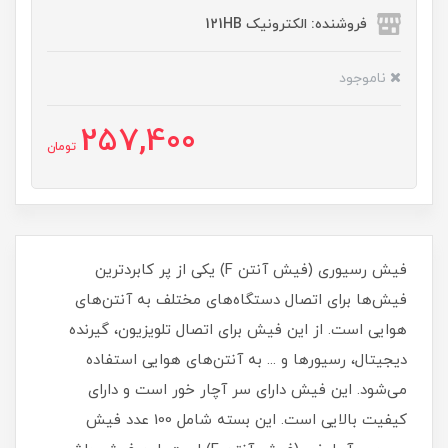
فروشنده: الکترونیک 121HB
ناموجود
257,400
تومان
فیش رسیوری (فیش آنتن F) یکی از پر کابردترین
فیش‌ها برای اتصال دستگاه‌های مختلف به آنتن‌های
هوایی است. از این فیش برای اتصال تلویزیون، گیرنده
دیجیتال، رسیورها و ... به آنتن‌های هوایی استفاده
می‌شود. این فیش دارای سر آچار خور است و دارای
کیفیت بالایی است. این بسته شامل 100 عدد فیش