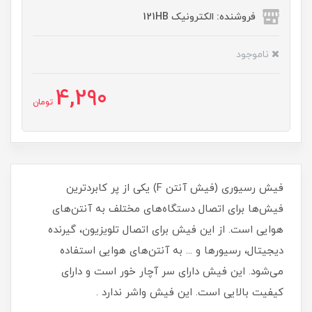
فروشنده: الکترونیک 121HB
ناموجود
4,290
تومان
فیش رسیوری (فیش آنتن F) یکی از پر کابردترین
فیش‌ها برای اتصال دستگاه‌های مختلف به آنتن‌های
هوایی است. از این فیش برای اتصال تلویزیون، گیرنده
دیجیتال، رسیورها و ... به آنتن‌های هوایی استفاده
می‌شود. این فیش دارای سر آچار خور است و دارای
کیفیت بالایی است. این فیش واشر ندارد .