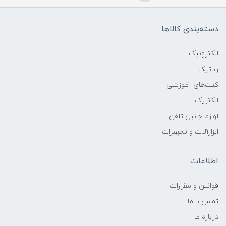
دسته‌بندی کالاها
الکترونیک
رباتیک
کیت‌های آموزشی
الکتریک
لوازم جانبی تلفن
ابزارآلات و تجهیزات
اطلاعات
قوانين و مقررات
تماس با ما
درباره ما