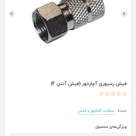
فیش رسیوری آچارخور (فیش آنتن F)
دسته :
سوكت، كانكتور و فيش
ویژگی‌های محصول