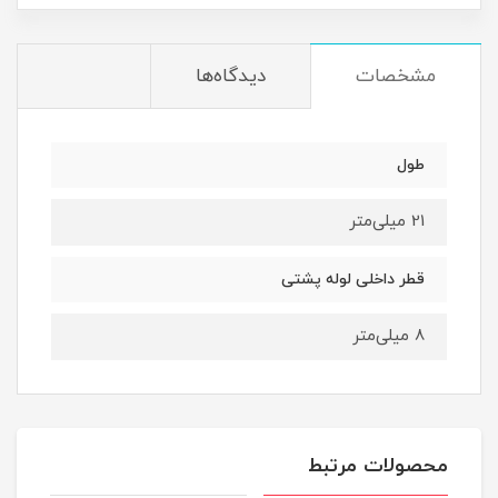
مشخصات
دیدگاه‌ها
طول
21 میلی‌متر
قطر داخلی لوله پشتی
8 میلی‌متر
محصولات مرتبط