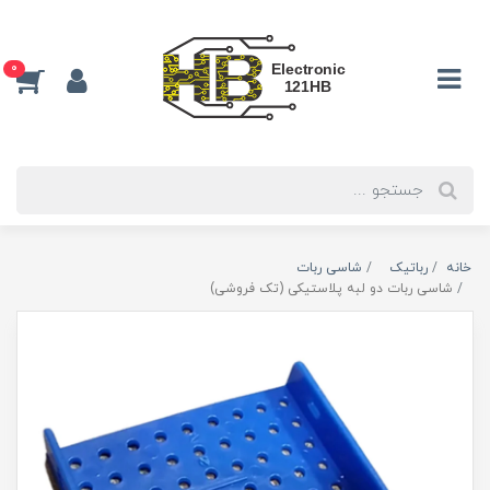
0
خانه
رباتیک
شاسی ربات
شاسی ربات دو لبه پلاستیکی (تک فروشی)