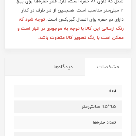
شکل که دارای 80 حفره است، دارد. قطر حفره‌ها برای پیچ
3 میلی‌متر مناسب است. همچنین از هر طرف در کنار
دارای دو حفره برای اتصال گیربکس است.
توجه شود که
رنگ ارسالی این کالا با توجه به موجودی در انبار است و
ممکن است با رنگ تصویر کالا متفاوت باشد.
مشخصات
دیدگاه‌ها
ابعاد
9.5*9.5 سانتی‌متر
تعداد حفره‌ها