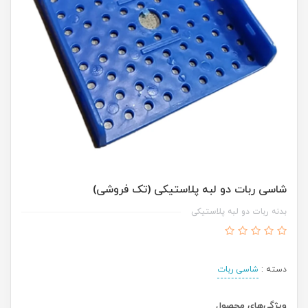
شاسی ربات دو لبه پلاستیکی (تک فروشی)
بدنه ربات دو لبه پلاستیکی
دسته :
شاسی ربات
ویژگی‌های محصول