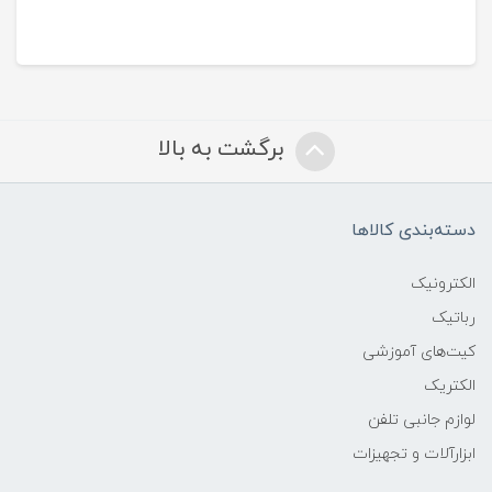
برگشت به بالا
دسته‌بندی کالاها
الکترونیک
رباتیک
کیت‌های آموزشی
الکتریک
لوازم جانبی تلفن
ابزارآلات و تجهیزات