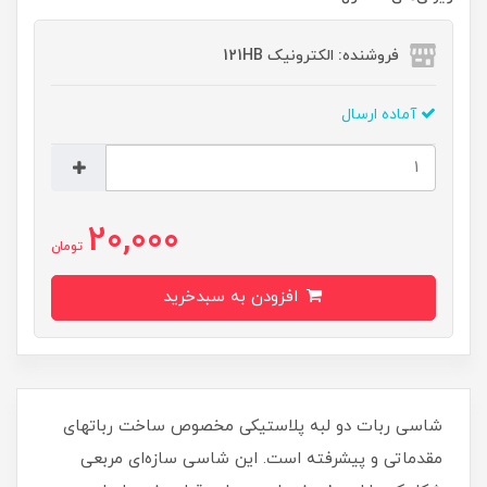
فروشنده: الکترونیک 121HB
آماده ارسال
20,000
تومان
افزودن به سبدخرید
شاسی ربات دو لبه پلاستیکی مخصوص ساخت رباتهای
مقدماتی و پیشرفته است. این شاسی سازه‌ای مربعی