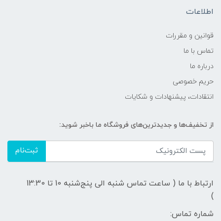
اطلاعات
قوانين و مقررات
تماس با ما
درباره ما
حریم خصوصی
انتقادات، پیشنهادات و شکایات
از تخفیف‌ها و جدیدترین‌های فروشگاه ما باخبر شوید:
ثبت‌نام
ارتباط با ما ( ساعت تماس شنبه الی پنج‌شنبه 10 تا 13:30
)
شماره تماس: