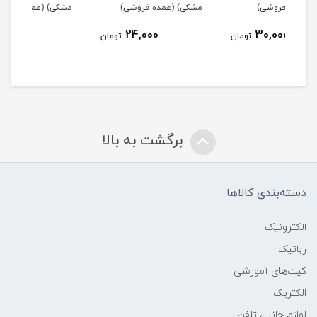
مشکی) (عمده فروشی)
مشکی) (عمده فروشی)
مشک
24,000
24,000
مان
تومان
تومان
برگشت به بالا
دسته‌بندی کالاها
الکترونیک
رباتیک
کیت‌های آموزشی
الکتریک
لوازم جانبی تلفن