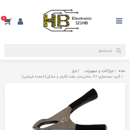
0
خانه
ابزارآلات و تجهیزات
ابزار
گیره سوسماری 7.6 سانتی‌متر جفت (قرمز و مشکی) (عمده فروشی)