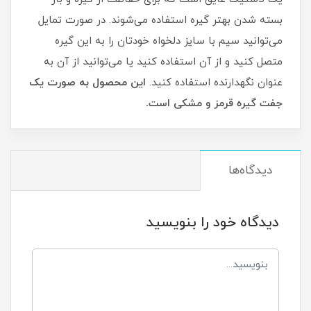
بسته شدن بهتر گیره استفاده می‌شوند. در صورت تمایل
می‌‌توانید سیم با سایز دلخواه خودتان را به این گیره
متصل کنید و از آن استفاده کنید یا می‌توانید از آن به
عنوان نگهدارنده استفاده کنید.
این محصول به صورت یک
جفت گیره قرمز و مشکی است.
دیدگاه‌ها
دیدگاه خود را بنویسید