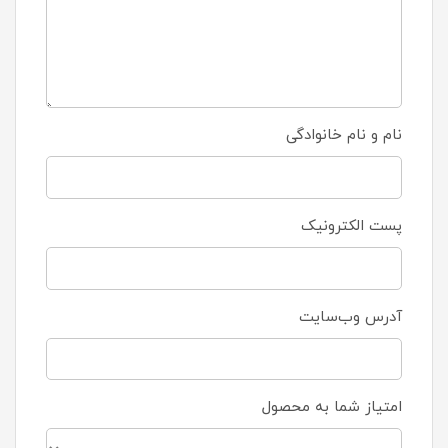
نام و نام خانوادگی
پست الکترونیک
آدرس وب‌سایت
امتیاز شما به محصول