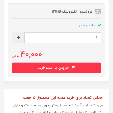
فروشنده: الکترونیک 121HB
آماده ارسال
40,000
تومان
افزودن به سبدخرید
حداقل تعداد برای خرید عمده این محصول 5 جفت
می‌باشد.
این گیره 7.6 سانتی‌متر بدون سیم است و دارای
یک لاستیک عایق است که برای حفاظت از گیره و باز