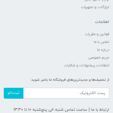
ابزارآلات و تجهیزات
اطلاعات
قوانين و مقررات
تماس با ما
درباره ما
حریم خصوصی
انتقادات، پیشنهادات و شکایات
از تخفیف‌ها و جدیدترین‌های فروشگاه ما باخبر شوید:
ثبت‌نام
ارتباط با ما ( ساعت تماس شنبه الی پنج‌شنبه 10 تا 13:30