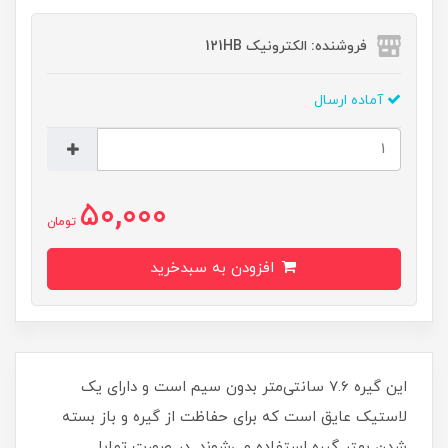
فروشنده: الکترونیک 121HB
آماده ارسال
50,000
تومان
افزودن به سبدخرید
این گیره 7.6 سانتی‌متر بدون سیم است و دارای یک
لاستیک عایق است که برای حفاظت از گیره و باز بسته
شدن بهتر گیره استفاده می‌شوند. در صورت تمایل