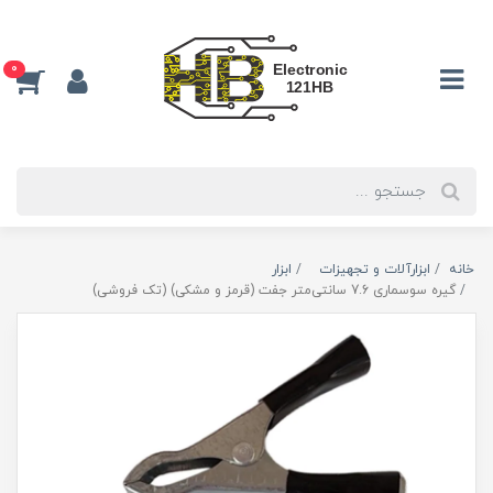
0
خانه
ابزارآلات و تجهیزات
ابزار
گیره سوسماری 7.6 سانتی‌متر جفت (قرمز و مشکی) (تک فروشی)