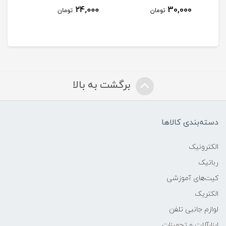
24,000
24,000
ومان
تومان
تومان
برگشت به بالا
دسته‌بندی کالاها
الکترونیک
رباتیک
کیت‌های آموزشی
الکتریک
لوازم جانبی تلفن
ابزارآلات و تجهیزات