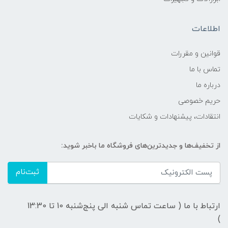
اطلاعات
قوانين و مقررات
تماس با ما
درباره ما
حریم خصوصی
انتقادات، پیشنهادات و شکایات
از تخفیف‌ها و جدیدترین‌های فروشگاه ما باخبر شوید:
ثبت‌نام
ارتباط با ما ( ساعت تماس شنبه الی پنج‌شنبه 10 تا 13:30
)