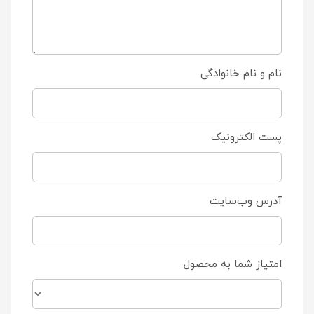
نام و نام خانوادگی
پست الکترونیک
آدرس وب‌سایت
امتیاز شما به محصول