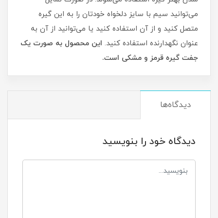
می‌‌توانید سیم با سایز دلخواه خودتان را به این گیره
متصل کنید و از آن استفاده کنید یا می‌توانید از آن به
عنوان نگهدارنده استفاده کنید.
این محصول به صورت یک
جفت گیره قرمز و مشکی است.
دیدگاه‌ها
دیدگاه خود را بنویسید