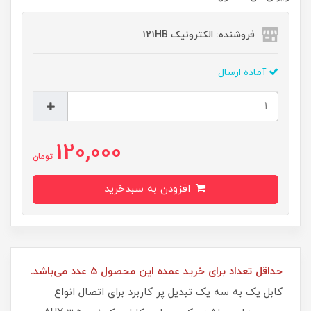
فروشنده: الکترونیک 121HB
آماده ارسال
120,000
تومان
افزودن به سبدخرید
حداقل تعداد برای خرید عمده این محصول 5 عدد می‌باشد.
کابل یک به سه یک تبدیل پر کاربرد برای اتصال انواع