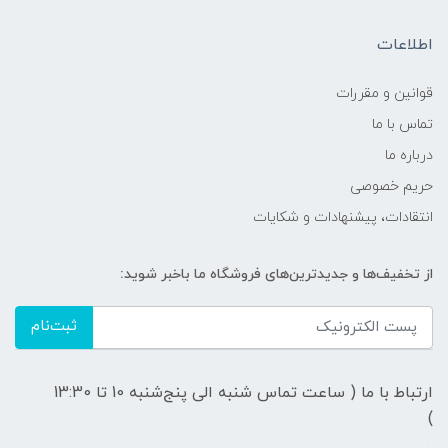
اطلاعات
قوانين و مقررات
تماس با ما
درباره ما
حریم خصوصی
انتقادات، پیشنهادات و شکایات
از تخفیف‌ها و جدیدترین‌های فروشگاه ما باخبر شوید:
ثبت‌نام
ارتباط با ما ( ساعت تماس شنبه الی پنج‌شنبه 10 تا 13:30
)