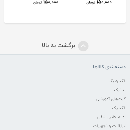
نا
150,000
150,000
تومان
تومان
تومان
برگشت به بالا
دسته‌بندی کالاها
الکترونیک
رباتیک
کیت‌های آموزشی
الکتریک
لوازم جانبی تلفن
ابزارآلات و تجهیزات