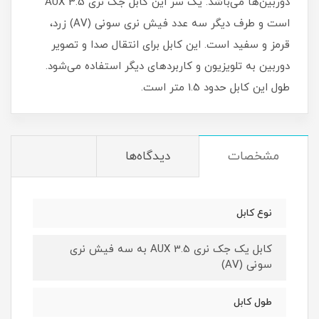
دوربین‌ها می‌باشد. یک سر این کابل جک نری AUX 3.5
است و طرف دیگر سه عدد فیش نری سونی (AV) زرد،
قرمز و سفید است. این کابل برای انتقال صدا و تصویر
دوربین به تلویزیون و کاربردهای دیگر استفاده می‌شود.
طول این کابل حدود 1.5 متر است.
مشخصات
دیدگاه‌ها
نوع کابل
کابل یک جک نری AUX 3.5 به سه فیش نری
سونی (AV)
طول کابل